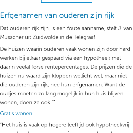
Erfgenamen van ouderen zijn rijk
Dat ouderen rijk zijn, is een foute aanname, stelt J. van
Musscher uit Zuidwolde in de Telegraaf.
De huizen waarin ouderen vaak wonen zijn door hard
werken bij elkaar gespaard via een hypotheek met
daarin veelal forse rentepercentages. De prijzen die de
huizen nu waard zijn kloppen wellicht wel, maar niet
die ouderen zijn rijk, nee hun erfgenamen. Want de
oudjes moeten zo lang mogelijk in hun huis blijven
wonen, doen ze ook.””
Gratis wonen
“Het huis is vaak op hogere leeftijd ook hypotheekvrij