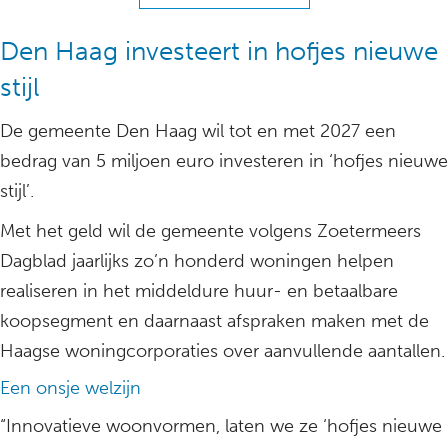
Den Haag investeert in hofjes nieuwe
stijl
De gemeente Den Haag wil tot en met 2027 een
bedrag van 5 miljoen euro investeren in ‘hofjes nieuwe
stijl’.
Met het geld wil de gemeente volgens Zoetermeers
Dagblad jaarlijks zo’n honderd woningen helpen
realiseren in het middeldure huur- en betaalbare
koopsegment en daarnaast afspraken maken met de
Haagse woningcorporaties over aanvullende aantallen.
Een onsje welzijn
“Innovatieve woonvormen, laten we ze ‘hofjes nieuwe