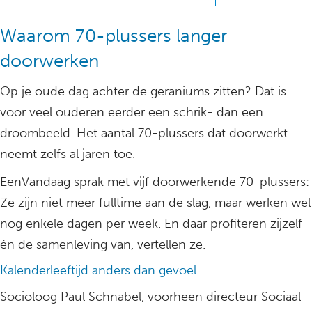
Waarom 70-plussers langer
doorwerken
Op je oude dag achter de geraniums zitten? Dat is
voor veel ouderen eerder een schrik- dan een
droombeeld. Het aantal 70-plussers dat doorwerkt
neemt zelfs al jaren toe.
EenVandaag sprak met vijf doorwerkende 70-plussers:
Ze zijn niet meer fulltime aan de slag, maar werken wel
nog enkele dagen per week. En daar profiteren zijzelf
én de samenleving van, vertellen ze.
Kalenderleeftijd anders dan gevoel
Socioloog Paul Schnabel, voorheen directeur Sociaal