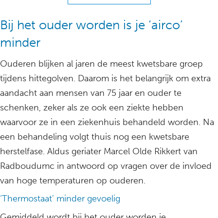
Bij het ouder worden is je ‘airco’
minder
Ouderen blijken al jaren de meest kwetsbare groep
tijdens hittegolven. Daarom is het belangrijk om extra
aandacht aan mensen van 75 jaar en ouder te
schenken, zeker als ze ook een ziekte hebben
waarvoor ze in een ziekenhuis behandeld worden. Na
een behandeling volgt thuis nog een kwetsbare
herstelfase. Aldus geriater Marcel Olde Rikkert van
Radboudumc in antwoord op vragen over de invloed
van hoge temperaturen op ouderen.
‘Thermostaat’ minder gevoelig
Gemiddeld wordt bij het ouder worden je