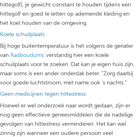
hittegolf), je gewicht constant te houden tijdens een
hittegolf en goed te letten op ademende kleding en
het koel houden van de omgeving.
Koele schuilplaats
Bij hoge buitentemperatuur is het volgens de geriater
van
Radboudumc
verstandig hier een koele
schuilplaats voor te zoeken. Dat kan je eigen huis zijn,
maar soms is een ander onderdak beter. “Zorg daarbij
voor goede luchtstroom, met name ook ’s nachts.”
Geen medicijnen tegen hittestress
Hoewel er wel onderzoek naar wordt gedaan, zijn er
nog geen effectieve geneesmiddelen die de nadelige
gevolgen van hittestress verminderen. Het kan wel
zinnig zijn wanneer een oudere persoon veel