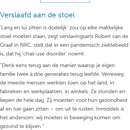
Verslaafd aan de stoel
‘Lang en lui zitten is dodelijk’ zou op elke makkelijke
stoel moeten staan, zegt verslavingsarts Robert van de
Graaf in NRC. stelt dat er een pandemisch ziektebeeld
is, dat hij ‘chair use disorder’ noemt.
“Denk eens terug aan de manier waarop je eigen
familie twee à drie generaties terug leefde. Verreweg
de meeste mensen werkten toen op het land, in
fabrieken en werkplaatsen, in winkels. Ze stonden en
liepen de hele dag. Zij moesten voor hun gezondheid
af en toe gaan zitten – om uit te rusten. Inmiddels is
het andersom: wij moeten in beweging komen om
gezond te blijven.”