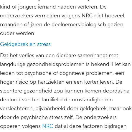
kind of jongere iemand hadden verloren. De
onderzoekers vermelden volgens NRC niet hoeveel
maanden of jaren de deelnemers biologisch gezien
ouder werden.
Geldgebrek en stress
Dat het verlies van een dierbare samenhangt met
langdurige gezondheidsproblemen is bekend. Het kan
leiden tot psychische of cognitieve problemen, een
hoger risico op hartziekten en een korter leven. De
slechtere gezondheid zou kunnen komen doordat na
de dood van het familielid de omstandigheden
verslechteren, bijvoorbeeld door geldgebrek, maar ook
door de psychische stress zelf. De onderzoekers
opperen volgens
NRC
dat al deze factoren bijdragen