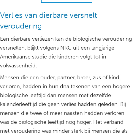
Verlies van dierbare versnelt
veroudering
Een dierbare verliezen kan de biologische veroudering
versnellen, blijkt volgens NRC uit een langjarige
Amerikaanse studie die kinderen volgt tot in
volwassenheid.
Mensen die een ouder, partner, broer, zus of kind
verloren, hadden in hun dna tekenen van een hogere
biologische leeftijd dan mensen met dezelfde
kalenderleeftijd die geen verlies hadden geleden. Bij
mensen die twee of meer naasten hadden verloren
was de biologische leeftijd nog hoger. Het verband
met veroudering was minder sterk bij mensen die als