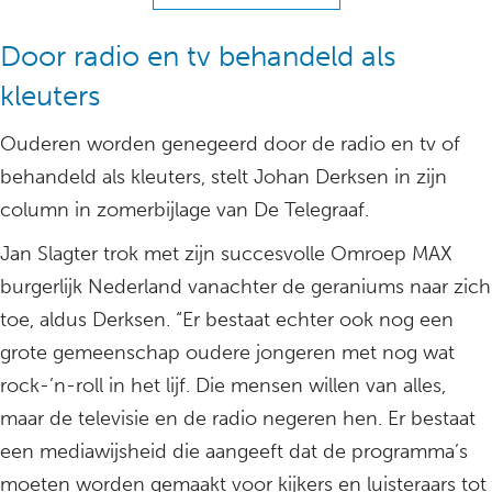
Door radio en tv behandeld als
kleuters
Ouderen worden genegeerd door de radio en tv of
behandeld als kleuters, stelt Johan Derksen in zijn
column in zomerbijlage van De Telegraaf.
Jan Slagter trok met zijn succesvolle Omroep MAX
burgerlijk Nederland vanachter de geraniums naar zich
toe, aldus Derksen. “Er bestaat echter ook nog een
grote gemeenschap oudere jongeren met nog wat
rock-’n-roll in het lijf. Die mensen willen van alles,
maar de televisie en de radio negeren hen. Er bestaat
een mediawijsheid die aangeeft dat de programma’s
moeten worden gemaakt voor kijkers en luisteraars tot