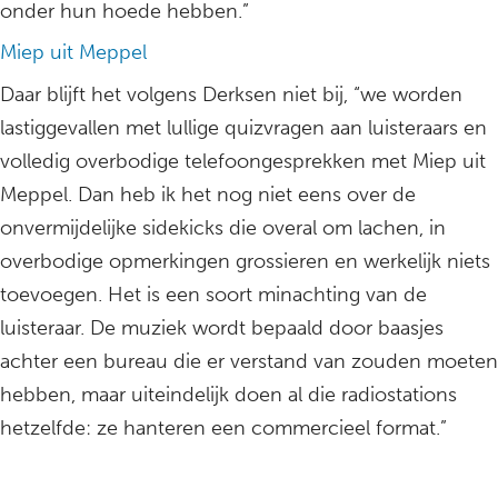
onder hun hoede hebben.”
Miep uit Meppel
Daar blijft het volgens Derksen niet bij, “we worden
lastiggevallen met lullige quizvragen aan luisteraars en
volledig overbodige telefoongesprekken met Miep uit
Meppel. Dan heb ik het nog niet eens over de
onvermijdelijke sidekicks die overal om lachen, in
overbodige opmerkingen grossieren en werkelijk niets
toevoegen. Het is een soort minachting van de
luisteraar. De muziek wordt bepaald door baasjes
achter een bureau die er verstand van zouden moeten
hebben, maar uiteindelijk doen al die radiostations
hetzelfde: ze hanteren een commercieel format.”