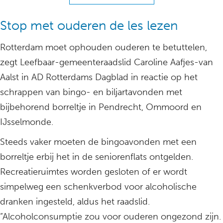
Stop met ouderen de les lezen
Rotterdam moet ophouden ouderen te betuttelen,
zegt Leefbaar-gemeenteraadslid Caroline Aafjes-van
Aalst in AD Rotterdams Dagblad in reactie op het
schrappen van bingo- en biljartavonden met
bijbehorend borreltje in Pendrecht, Ommoord en
IJsselmonde.
Steeds vaker moeten de bingoavonden met een
borreltje erbij het in de seniorenflats ontgelden.
Recreatieruimtes worden gesloten of er wordt
simpelweg een schenkverbod voor alcoholische
dranken ingesteld, aldus het raadslid.
“Alcoholconsumptie zou voor ouderen ongezond zijn.