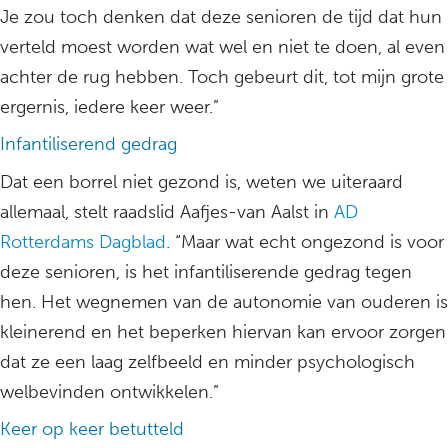
Je zou toch denken dat deze senioren de tijd dat hun
verteld moest worden wat wel en niet te doen, al even
achter de rug hebben. Toch gebeurt dit, tot mijn grote
ergernis, iedere keer weer.”
Infantiliserend gedrag
Dat een borrel niet gezond is, weten we uiteraard
allemaal, stelt raadslid Aafjes-van Aalst in
AD
Rotterdams Dagblad
. “Maar wat echt ongezond is voor
deze senioren, is het infantiliserende gedrag tegen
hen. Het wegnemen van de autonomie van ouderen is
kleinerend en het beperken hiervan kan ervoor zorgen
dat ze een laag zelfbeeld en minder psychologisch
welbevinden ontwikkelen.”
Keer op keer betutteld