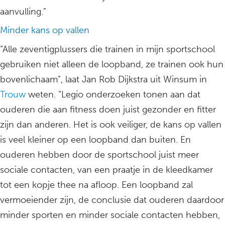
aanvulling.”
Minder kans op vallen
“Alle zeventigplussers die trainen in mijn sportschool
gebruiken niet alleen de loopband, ze trainen ook hun
bovenlichaam”, laat Jan Rob Dijkstra uit Winsum in
Trouw
weten. “Legio onderzoeken tonen aan dat
ouderen die aan fitness doen juist gezonder en fitter
zijn dan anderen. Het is ook veiliger, de kans op vallen
is veel kleiner op een loopband dan buiten. En
ouderen hebben door de sportschool juist meer
sociale contacten, van een praatje in de kleedkamer
tot een kopje thee na afloop. Een loopband zal
vermoeiender zijn, de conclusie dat ouderen daardoor
minder sporten en minder sociale contacten hebben,