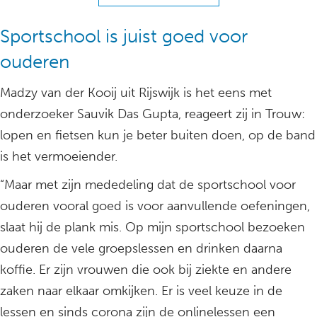
Sportschool is juist goed voor
ouderen
Madzy van der Kooij uit Rijswijk is het eens met
onderzoeker Sauvik Das Gupta, reageert zij in Trouw:
lopen en fietsen kun je beter buiten doen, op de band
is het vermoeiender.
“Maar met zijn mededeling dat de sportschool voor
ouderen vooral goed is voor aanvullende oefeningen,
slaat hij de plank mis. Op mijn sportschool bezoeken
ouderen de vele groepslessen en drinken daarna
koffie. Er zijn vrouwen die ook bij ziekte en andere
zaken naar elkaar omkijken. Er is veel keuze in de
lessen en sinds corona zijn de onlinelessen een