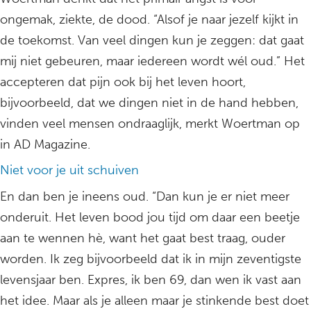
ongemak, ziekte, de dood. “Alsof je naar jezelf kijkt in
de toekomst. Van veel dingen kun je zeggen: dat gaat
mij niet gebeuren, maar iedereen wordt wél oud.” Het
accepteren dat pijn ook bij het leven hoort,
bijvoorbeeld, dat we dingen niet in de hand hebben,
vinden veel mensen ondraaglijk, merkt Woertman op
in AD Magazine.
Niet voor je uit schuiven
En dan ben je ineens oud. “Dan kun je er niet meer
onderuit. Het leven bood jou tijd om daar een beetje
aan te wennen hè, want het gaat best traag, ouder
worden. Ik zeg bijvoorbeeld dat ik in mijn zeventigste
levensjaar ben. Expres, ik ben 69, dan wen ik vast aan
het idee. Maar als je alleen maar je stinkende best doet