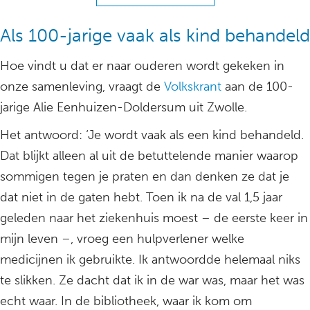
Als 100-jarige vaak als kind behandeld
Hoe vindt u dat er naar ouderen wordt gekeken in
onze samenleving, vraagt de
Volkskrant
aan de 100-
jarige Alie Eenhuizen-Doldersum uit Zwolle.
Het antwoord: ‘Je wordt vaak als een kind behandeld.
Dat blijkt alleen al uit de betuttelende manier waarop
sommigen tegen je praten en dan denken ze dat je
dat niet in de gaten hebt. Toen ik na de val 1,5 jaar
geleden naar het ziekenhuis moest – de eerste keer in
mijn leven –, vroeg een hulpverlener welke
medicijnen ik gebruikte. Ik antwoordde helemaal niks
te slikken. Ze dacht dat ik in de war was, maar het was
echt waar. In de bibliotheek, waar ik kom om