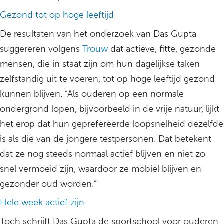
Gezond tot op hoge leeftijd
De resultaten van het onderzoek van Das Gupta
suggereren volgens
Trouw
dat actieve, fitte, gezonde
mensen, die in staat zijn om hun dagelijkse taken
zelfstandig uit te voeren, tot op hoge leeftijd gezond
kunnen blijven. “Als ouderen op een normale
ondergrond lopen, bijvoorbeeld in de vrije natuur, lijkt
het erop dat hun geprefereerde loopsnelheid dezelfde
is als die van de jongere testpersonen. Dat betekent
dat ze nog steeds normaal actief blijven en niet zo
snel vermoeid zijn, waardoor ze mobiel blijven en
gezonder oud worden.”
Hele week actief zijn
Toch schrijft Das Gupta de sportschool voor ouderen