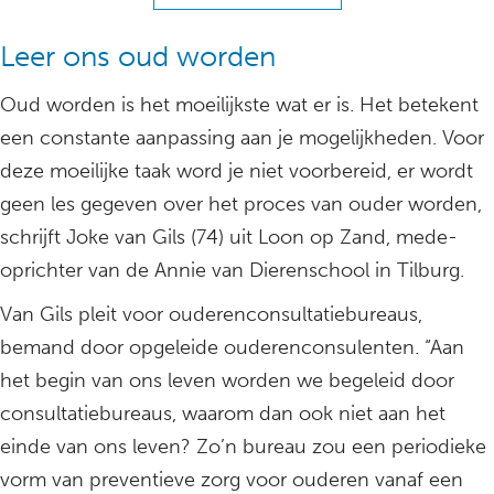
Leer ons oud worden
Oud worden is het moeilijkste wat er is. Het betekent
een constante aanpassing aan je mogelijkheden. Voor
deze moeilijke taak word je niet voorbereid, er wordt
geen les gegeven over het proces van ouder worden,
schrijft Joke van Gils (74) uit Loon op Zand, mede-
oprichter van de Annie van Dierenschool in Tilburg.
Van Gils pleit voor ouderenconsultatiebureaus,
bemand door opgeleide ouderenconsulenten. “Aan
het begin van ons leven worden we begeleid door
consultatiebureaus, waarom dan ook niet aan het
einde van ons leven? Zo’n bureau zou een periodieke
vorm van preventieve zorg voor ouderen vanaf een