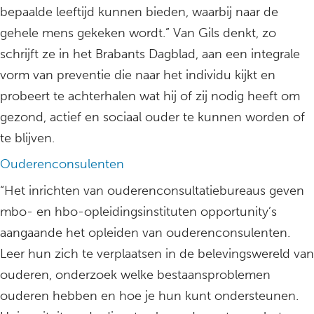
bepaalde leeftijd kunnen bieden, waarbij naar de
gehele mens gekeken wordt.” Van Gils denkt, zo
schrijft ze in het Brabants Dagblad, aan een integrale
vorm van preventie die naar het individu kijkt en
probeert te achterhalen wat hij of zij nodig heeft om
gezond, actief en sociaal ouder te kunnen worden of
te blijven.
Ouderenconsulenten
“Het inrichten van ouderenconsultatiebureaus geven
mbo- en hbo-opleidingsinstituten opportunity’s
aangaande het opleiden van ouderenconsulenten.
Leer hun zich te verplaatsen in de belevingswereld van
ouderen, onderzoek welke bestaansproblemen
ouderen hebben en hoe je hun kunt ondersteunen.