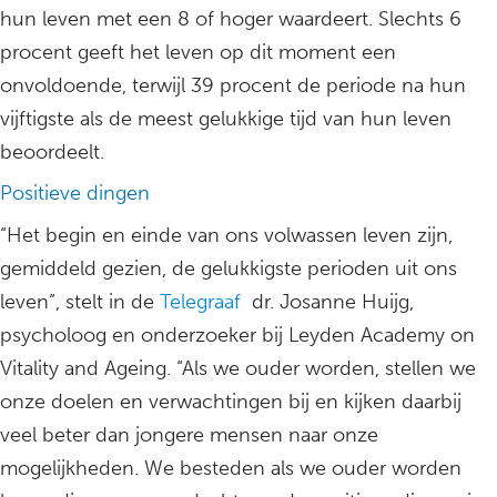
hun leven met een 8 of hoger waardeert. Slechts 6
procent geeft het leven op dit moment een
onvoldoende, terwijl 39 procent de periode na hun
vijftigste als de meest gelukkige tijd van hun leven
beoordeelt.
Positieve dingen
“Het begin en einde van ons volwassen leven zijn,
gemiddeld gezien, de gelukkigste perioden uit ons
leven”, stelt in de
Telegraaf
dr. Josanne Huijg,
psycholoog en onderzoeker bij Leyden Academy on
Vitality and Ageing. “Als we ouder worden, stellen we
onze doelen en verwachtingen bij en kijken daarbij
veel beter dan jongere mensen naar onze
mogelijkheden. We besteden als we ouder worden