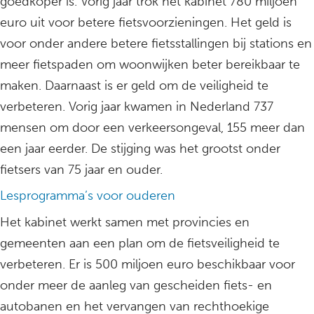
goedkoper is. Vorig jaar trok het kabinet 780 miljoen
euro uit voor betere fietsvoorzieningen. Het geld is
voor onder andere betere fietsstallingen bij stations en
meer fietspaden om woonwijken beter bereikbaar te
maken. Daarnaast is er geld om de veiligheid te
verbeteren. Vorig jaar kwamen in Nederland 737
mensen om door een verkeersongeval, 155 meer dan
een jaar eerder. De stijging was het grootst onder
fietsers van 75 jaar en ouder.
Lesprogramma’s voor ouderen
Het kabinet werkt samen met provincies en
gemeenten aan een plan om de fietsveiligheid te
verbeteren. Er is 500 miljoen euro beschikbaar voor
onder meer de aanleg van gescheiden fiets- en
autobanen en het vervangen van rechthoekige