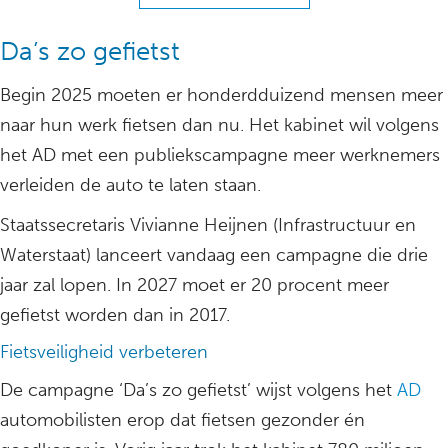
Da’s zo gefietst
Begin 2025 moeten er honderdduizend mensen meer
naar hun werk fietsen dan nu. Het kabinet wil volgens
het AD met een publiekscampagne meer werknemers
verleiden de auto te laten staan.
Staatssecretaris Vivianne Heijnen (Infrastructuur en
Waterstaat) lanceert vandaag een campagne die drie
jaar zal lopen. In 2027 moet er 20 procent meer
gefietst worden dan in 2017.
Fietsveiligheid verbeteren
De campagne ‘Da’s zo gefietst’ wijst volgens het
AD
automobilisten erop dat fietsen gezonder én