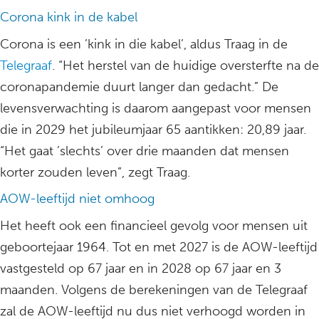
Corona kink in de kabel
Corona is een ’kink in die kabel’, aldus Traag in de
Telegraaf
. “Het herstel van de huidige oversterfte na de
coronapandemie duurt langer dan gedacht.” De
levensverwachting is daarom aangepast voor mensen
die in 2029 het jubileumjaar 65 aantikken: 20,89 jaar.
“Het gaat ’slechts’ over drie maanden dat mensen
korter zouden leven”, zegt Traag.
AOW-leeftijd niet omhoog
Het heeft ook een financieel gevolg voor mensen uit
geboortejaar 1964. Tot en met 2027 is de AOW-leeftijd
vastgesteld op 67 jaar en in 2028 op 67 jaar en 3
maanden. Volgens de berekeningen van de Telegraaf
zal de AOW-leeftijd nu dus niet verhoogd worden in