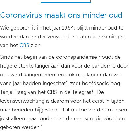
Coronavirus maakt ons minder oud
Wie geboren is in het jaar 1964, blijkt minder oud te
worden dan eerder verwacht, zo laten berekeningen
van het
CBS
zien.
Sinds het begin van de coronapandemie houdt de
hogere sterfte langer aan dan voor de pandemie door
ons werd aangenomen, en ook nog langer dan we
vorig jaar hadden ingeschat”, zegt hoofdsocioloog
Tanja Traag van het CBS in de Telegraaf.. De
levensverwachting is daarom voor het eerst in tijden
naar beneden bijgesteld. “Tot nu toe werden mensen
juist alleen maar ouder dan de mensen die vóór hen
geboren werden.”