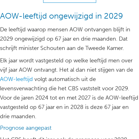
AOW-leeftijd ongewijzigd in 2029
De leeftijd waarop mensen AOW ontvangen blijft in
2029 ongewijzigd op 67 jaar en drie maanden. Dat
schrijft minister Schouten aan de Tweede Kamer.
Elk jaar wordt vastgesteld op welke leeftijd men over
vijf jaar AOW ontvangt. Het al dan niet stijgen van de
AOW-leeftijd
volgt automatisch uit de
levensverwachting die het CBS vaststelt voor 2029.
Voor de jaren 2024 tot en met 2027 is de AOW-leeftijd
vastgesteld op 67 jaar en in 2028 is deze 67 jaar en
drie maanden.
Prognose aangepast