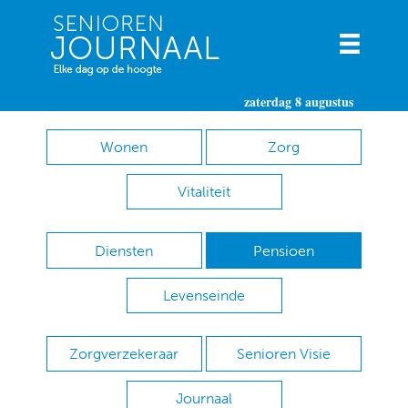
zaterdag 8 augustus
Wonen
Zorg
Vitaliteit
Diensten
Pensioen
Levenseinde
Zorgverzekeraar
Senioren Visie
Journaal