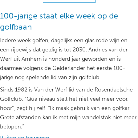
100-jarige staat elke week op de
golfbaan
Iedere week golfen, dagelijks een glas rode wijn en
een rijbewijs dat geldig is tot 2030. Andries van der
Werf uit Arnhem is honderd jaar geworden en is
daarmee volgens de Gelderlander het eerste 100-
jarige nog spelende lid van zijn golfclub.
Sinds 1982 is Van der Werf lid van de Rosendaelsche
Golfclub. “Qua niveau stelt het niet veel meer voor,
hoor”, zegt hij zelf. “Ik maak gebruik van een golfkar.
Grote afstanden kan ik met mijn wandelstok niet meer
belopen.”