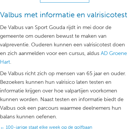
Valbus met informatie en valrisicotest
De Valbus van Sport Gouda rijdt in mei door de
gemeente om ouderen bewust te maken van
valpreventie. Ouderen kunnen een valrisicotest doen
en zich aanmelden voor een cursus, aldus
AD Groene
Hart
.
De Valbus richt zich op mensen van 65 jaar en ouder.
Bezoekers kunnen hun valrisico laten testen en
informatie krijgen over hoe valpartijen voorkomen
kunnen worden. Naast testen en informatie biedt de
Valbus ook een parcours waarmee deelnemers hun
balans kunnen oefenen.
Posts
← 100-jarige staat elke week op de golfbaan