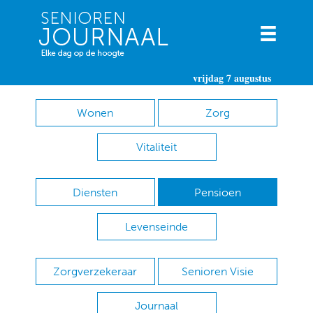
vrijdag 7 augustus
Wonen
Zorg
Vitaliteit
Diensten
Pensioen
Levenseinde
Zorgverzekeraar
Senioren Visie
Journaal