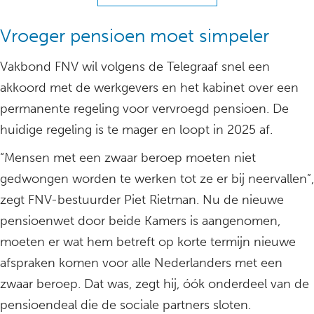
Vroeger pensioen moet simpeler
Vakbond FNV wil volgens de Telegraaf snel een
akkoord met de werkgevers en het kabinet over een
permanente regeling voor vervroegd pensioen. De
huidige regeling is te mager en loopt in 2025 af.
“Mensen met een zwaar beroep moeten niet
gedwongen worden te werken tot ze er bij neervallen”,
zegt FNV-bestuurder Piet Rietman. Nu de nieuwe
pensioenwet door beide Kamers is aangenomen,
moeten er wat hem betreft op korte termijn nieuwe
afspraken komen voor alle Nederlanders met een
zwaar beroep. Dat was, zegt hij, óók onderdeel van de
pensioendeal die de sociale partners sloten.