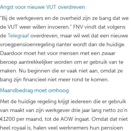
Angst voor nieuwe VUT overdreven
”Bij de werkgevers en de overheid zijn ze bang dat we
de VUT weer willen invoeren.” FNV vindt dat volgens
de
Telegraaf
overdreven, maar wil wel dat een nieuwe
vroegpensioenregeling rianter wordt dan de huidige.
Daardoor moet het voor mensen met een zwaar
beroep aantrekkelijker worden om er gebruik van te
maken. Nu beginnen die er vaak niet aan, omdat ze
bang zijn financieel niet meer rond te komen.
Maandbedrag moet omhoog
Met de huidige regeling krijgt iedereen die er gebruik
van maakt van zijn werkgever drie jaar lang netto zo’n
€1200 per maand, tot de AOW ingaat. Omdat dat niet
heel royaal is, halen veel werknemers hun pensioen