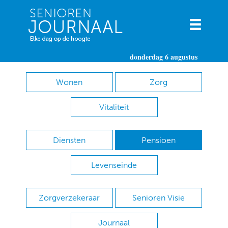
donderdag 6 augustus
Wonen
Zorg
Vitaliteit
Diensten
Pensioen
Levenseinde
Zorgverzekeraar
Senioren Visie
Journaal