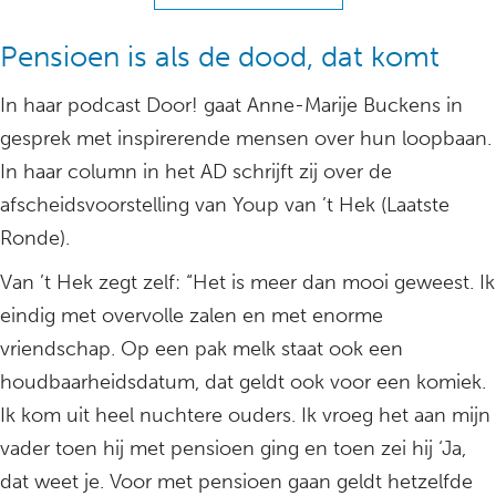
Pensioen is als de dood, dat komt
In haar podcast Door! gaat Anne-Marije Buckens in
gesprek met inspirerende mensen over hun loopbaan.
In haar column in het AD schrijft zij over de
afscheidsvoorstelling van Youp van ’t Hek (Laatste
Ronde).
Van ’t Hek zegt zelf: “Het is meer dan mooi geweest. Ik
eindig met overvolle zalen en met enorme
vriendschap. Op een pak melk staat ook een
houdbaarheidsdatum, dat geldt ook voor een komiek.
Ik kom uit heel nuchtere ouders. Ik vroeg het aan mijn
vader toen hij met pensioen ging en toen zei hij ‘Ja,
dat weet je. Voor met pensioen gaan geldt hetzelfde