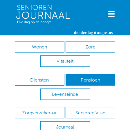
donderdag 6 augustus
Wonen
Zorg
Vitaliteit
Diensten
Pensioen
Levenseinde
Zorgverzekeraar
Senioren Visie
Journaal