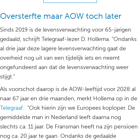
Oversterfte maar AOW toch later
Sinds 2019 is de levensverwachting voor 65-jarigen
gedaald, schrijft Telegraaf-lezer D. Hollema. “Ondanks
al drie jaar deze lagere levensverwachting gaat de
overheid nog uit van een tijdelijk iets en neemt
ongefundeerd aan dat de levensverwachting weer
stijgt.”
Als voorschot daarop is de AOW-leeftijd voor 2028 al
naar 67 jaar en drie maanden, merkt Hollema op in de
Telegraaf.
“Ook hierin zijn we Europees koploper. De
gemiddelde man in Nederland leeft daarna nog
slechts ca. 11 jaar. De Fransman heeft na zijn pensioen
nog ca. 20 jaar te gaan. Ondanks de gedaalde