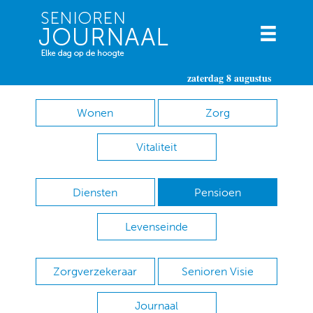
zaterdag 8 augustus
Wonen
Zorg
Vitaliteit
Diensten
Pensioen
Levenseinde
Zorgverzekeraar
Senioren Visie
Journaal