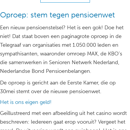
Oproep: stem tegen pensioenwet
Een nieuw pensioenstelsel? Het is een gok! Doe het
niet! Dat staat boven een paginagrote oproep in de
Telegraaf van organisaties met 1.050.000 leden en
sympathisanten, waaronder omroep MAX, de KBO’s
die samenwerken in Senioren Netwerk Nederland,
Nederlandse Bond Pensioenbelangen.
De oproep is gericht aan de Eerste Kamer, die op
30mei stemt over de nieuwe pensioenwet.
Het is ons eigen geld!
Geïllustreerd met een afbeelding uit het casino wordt
beschreven: Iedereen gaat erop vooruit? Vergeet het