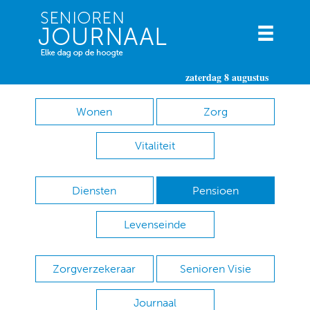
zaterdag 8 augustus
Wonen
Zorg
Vitaliteit
Diensten
Pensioen
Levenseinde
Zorgverzekeraar
Senioren Visie
Journaal