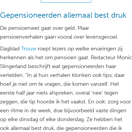
Gepensioneerden allemaal best druk
De pensioenwet gaat over geld. Maar
pensioenverhalen gaan vooral over levensgevoel.
Dagblad
Trouw
roept lezers op welke ervaringen zij
herkennen als het om pensioen gaat. Redacteur Monic
Slingerland beschrijft wat gepensioneerden haar
vertelden. “In al hun verhalen klonken ook tips, daar
hoef je niet om te vragen, die komen vanzelf. Het
eerste half jaar niets afspreken, overal ‘nee’ tegen
zeggen, die tip hoorde ik het vaakst. En ook: zorg voor
een ritme in de week, doe bijvoorbeeld vaste dingen
op elke dinsdag of elke donderdag. Ze hebben het
ook allemaal best druk, die gepensioneerden die ik