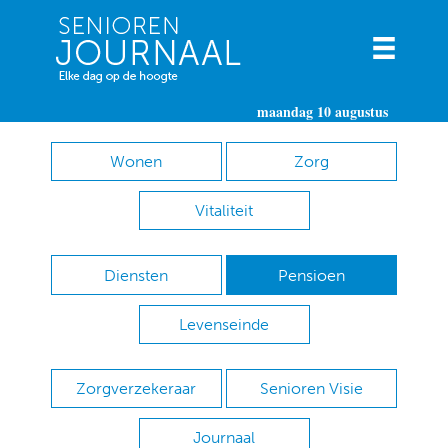
maandag 10 augustus
Wonen
Zorg
Vitaliteit
Diensten
Pensioen
Levenseinde
Zorgverzekeraar
Senioren Visie
Journaal