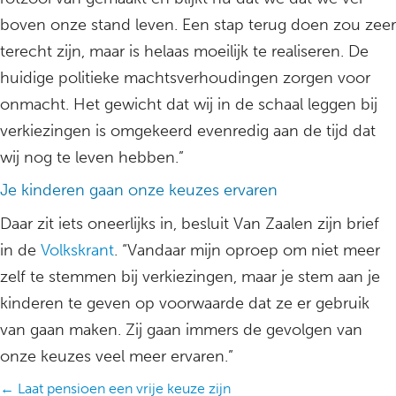
boven onze stand leven. Een stap terug doen zou zeer
terecht zijn, maar is helaas moeilijk te realiseren. De
huidige politieke machtsverhoudingen zorgen voor
onmacht. Het gewicht dat wij in de schaal leggen bij
verkiezingen is omgekeerd evenredig aan de tijd dat
wij nog te leven hebben.”
Je kinderen gaan onze keuzes ervaren
Daar zit iets oneerlijks in, besluit Van Zaalen zijn brief
in de
Volkskrant
. “Vandaar mijn oproep om niet meer
zelf te stemmen bij verkiezingen, maar je stem aan je
kinderen te geven op voorwaarde dat ze er gebruik
van gaan maken. Zij gaan immers de gevolgen van
onze keuzes veel meer ervaren.”
Posts
← Laat pensioen een vrije keuze zijn