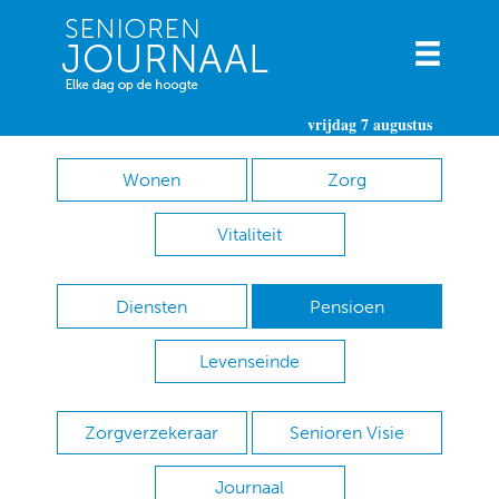
vrijdag 7 augustus
Wonen
Zorg
Vitaliteit
Diensten
Pensioen
Levenseinde
Zorgverzekeraar
Senioren Visie
Journaal