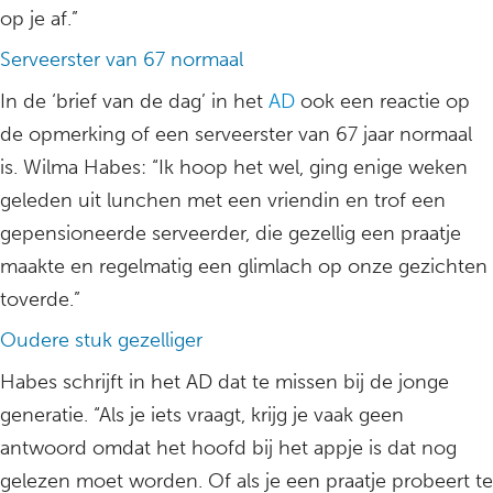
op je af.”
Serveerster van 67 normaal
In de ‘brief van de dag’ in het
AD
ook een reactie op
de opmerking of een serveerster van 67 jaar normaal
is. Wilma Habes: “Ik hoop het wel, ging enige weken
geleden uit lunchen met een vriendin en trof een
gepensioneerde serveerder, die gezellig een praatje
maakte en regelmatig een glimlach op onze gezichten
toverde.”
Oudere stuk gezelliger
Habes schrijft in het AD dat te missen bij de jonge
generatie. “Als je iets vraagt, krijg je vaak geen
antwoord omdat het hoofd bij het appje is dat nog
gelezen moet worden. Of als je een praatje probeert te