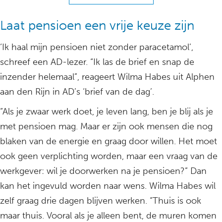
Laat pensioen een vrije keuze zijn
‘Ik haal mijn pensioen niet zonder paracetamol’,
schreef een AD-lezer. “Ik las de brief en snap de
inzender helemaal”, reageert Wilma Habes uit Alphen
aan den Rijn in AD’s ‘brief van de dag’.
“Als je zwaar werk doet, je leven lang, ben je blij als je
met pensioen mag. Maar er zijn ook mensen die nog
blaken van de energie en graag door willen. Het moet
ook geen verplichting worden, maar een vraag van de
werkgever: wil je doorwerken na je pensioen?” Dan
kan het ingevuld worden naar wens. Wilma Habes wil
zelf graag drie dagen blijven werken. “Thuis is ook
maar thuis. Vooral als je alleen bent, de muren komen