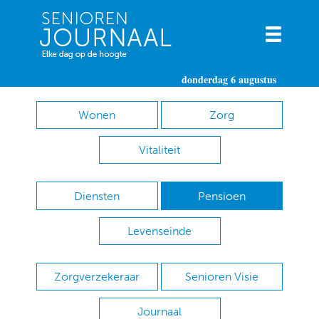
donderdag 6 augustus
Wonen
Zorg
Vitaliteit
Diensten
Pensioen
Levenseinde
Zorgverzekeraar
Senioren Visie
Journaal