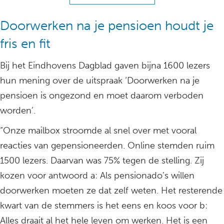
Doorwerken na je pensioen houdt je
fris en fit
Bij het Eindhovens Dagblad gaven bijna 1600 lezers
hun mening over de uitspraak ‘Doorwerken na je
pensioen is ongezond en moet daarom verboden
worden’.
“Onze mailbox stroomde al snel over met vooral
reacties van gepensioneerden. Online stemden ruim
1500 lezers. Daarvan was 75% tegen de stelling. Zij
kozen voor antwoord a: Als pensionado’s willen
doorwerken moeten ze dat zelf weten. Het resterende
kwart van de stemmers is het eens en koos voor b:
Alles draait al het hele leven om werken. Het is een