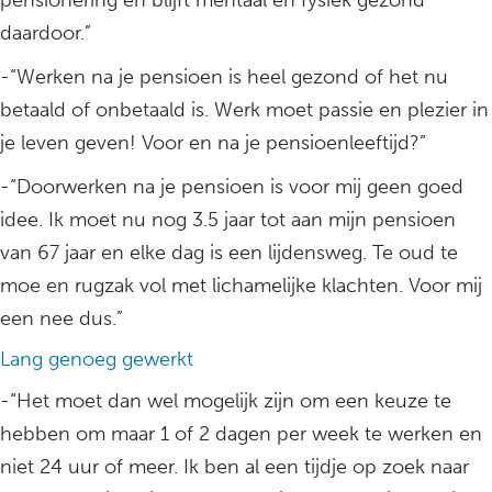
pensionering en blijft mentaal en fysiek gezond
daardoor.”
-“Werken na je pensioen is heel gezond of het nu
betaald of onbetaald is. Werk moet passie en plezier in
je leven geven! Voor en na je pensioenleeftijd?”
-“Doorwerken na je pensioen is voor mij geen goed
idee. Ik moet nu nog 3.5 jaar tot aan mijn pensioen
van 67 jaar en elke dag is een lijdensweg. Te oud te
moe en rugzak vol met lichamelijke klachten. Voor mij
een nee dus.”
Lang genoeg gewerkt
-“Het moet dan wel mogelijk zijn om een keuze te
hebben om maar 1 of 2 dagen per week te werken en
niet 24 uur of meer. Ik ben al een tijdje op zoek naar