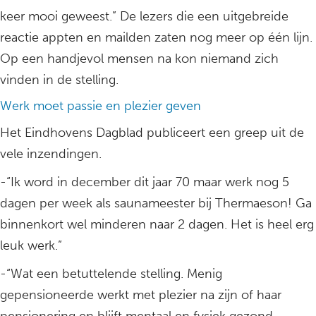
keer mooi geweest.” De lezers die een uitgebreide
reactie appten en mailden zaten nog meer op één lijn.
Op een handjevol mensen na kon niemand zich
vinden in de stelling.
Werk moet passie en plezier geven
Het Eindhovens Dagblad publiceert een greep uit de
vele inzendingen.
-“Ik word in december dit jaar 70 maar werk nog 5
dagen per week als saunameester bij Thermaeson! Ga
binnenkort wel minderen naar 2 dagen. Het is heel erg
leuk werk.”
-“Wat een betuttelende stelling. Menig
gepensioneerde werkt met plezier na zijn of haar