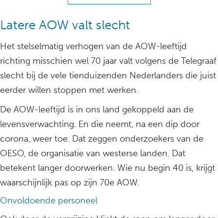
Latere AOW valt slecht
Het stelselmatig verhogen van de AOW-leeftijd
richting misschien wel 70 jaar valt volgens de Telegraaf
slecht bij de vele tienduizenden Nederlanders die juist
eerder willen stoppen met werken.
De AOW-leeftijd is in ons land gekoppeld aan de
levensverwachting. En die neemt, na een dip door
corona, weer toe. Dat zeggen onderzoekers van de
OESO, de organisatie van westerse landen. Dat
betekent langer doorwerken. Wie nu begin 40 is, krijgt
waarschijnlijk pas op zijn 70e AOW.
Onvoldoende personeel