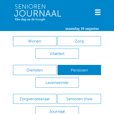
maandag 10 augustus
Wonen
Zorg
Vitaliteit
Diensten
Pensioen
Levenseinde
Zorgverzekeraar
Senioren Visie
Journaal