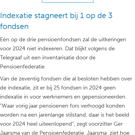
Indexatie stagneert bij 1 op de 3
fondsen
Eén op de drie pensioenfondsen zal de uitkeringen
voor 2024 niet indexeren. Dat blijkt volgens de
Telegraaf uit een inventarisatie door de
Pensioenfederatie.
Van de zeventig fondsen die al besloten hebben over
de indexatie, zit er bij 25 fondsen in 2024 geen
indexatie in voor werknemers en gepensioneerden.
“Waar vorig jaar pensioenen fors verhoogd konden
worden na een jarenlange stilstand, daar is het beeld
voor 2024 heel uiteenlopend”, zegt voorzitter Ger
Jaarsma van de Pensioenfederatie. Jaarsma ziet hoe