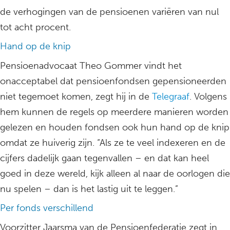
de verhogingen van de pensioenen variëren van nul
tot acht procent.
Hand op de knip
Pensioenadvocaat Theo Gommer vindt het
onacceptabel dat pensioenfondsen gepensioneerden
niet tegemoet komen, zegt hij in de
Telegraaf
. Volgens
hem kunnen de regels op meerdere manieren worden
gelezen en houden fondsen ook hun hand op de knip
omdat ze huiverig zijn. “Als ze te veel indexeren en de
cijfers dadelijk gaan tegenvallen – en dat kan heel
goed in deze wereld, kijk alleen al naar de oorlogen die
nu spelen – dan is het lastig uit te leggen.”
Per fonds verschillend
Voorzitter Jaarsma van de Pensioenfederatie zegt in