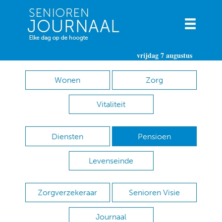
vrijdag 7 augustus
Wonen
Zorg
Vitaliteit
Diensten
Pensioen
Levenseinde
Zorgverzekeraar
Senioren Visie
Journaal