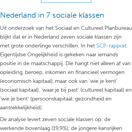
Nederland in 7 sociale klassen
Uit onderzoek van het Sociaal en Cultureel Planbureau
blijkt dat er in Nederland zeven sociale klassen zijn
met grote onderlinge verschillen. In het
SCP-rapport
Eigentijdse Ongelijkheid is gekeken naar iemands
positie in de maatschappij. Die hangt niet alleen af van
opleiding, beroep, inkomen en financieel vermogen
(economisch kapitaal), maar ook van ‘wie je kent’
(sociaal kapitaal), ‘waar je bij past’ (cultureel kapitaal) en
‘wie je bent’ (persoonskapitaal: gezondheid en
aantrekkelijkheid).
De analyse levert zeven sociale klassen op: de
werkende bovenlaag (19,9%); de jongere kansrijken