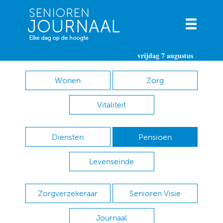
vrijdag 7 augustus
Wonen
Zorg
Vitaliteit
Diensten
Pensioen
Levenseinde
Zorgverzekeraar
Senioren Visie
Journaal