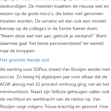
deskundigen. De meesten kraakten de nieuwe wet en
wezen op de grote risico’s, die beter niet genomen
moeten worden. De senator wil dan ook een moreel
beroep op de collega’s in de Eerste Kamer doen:
“Neem deze wet niet aan, gebruik je verstand!” Want
daarmee gaat ‘het beste pensioenstelsel’ ter wereld
naar de knoppen.
Het grootste feestje ooit
Als eenling voor 50Plus streed Van Rooijen eerder met
succes. Zo kreeg hij afgelopen jaar voor elkaar dat de
AOW alsnog met 10 procent omhoog ging, net als het
minimumloon. Naast zijn feilloze geheugen vallen ook
de vechtlust en werkkracht van de nestor op. Van
Rooijen oogt volgens Trouw krachtig en gezond. Hoe