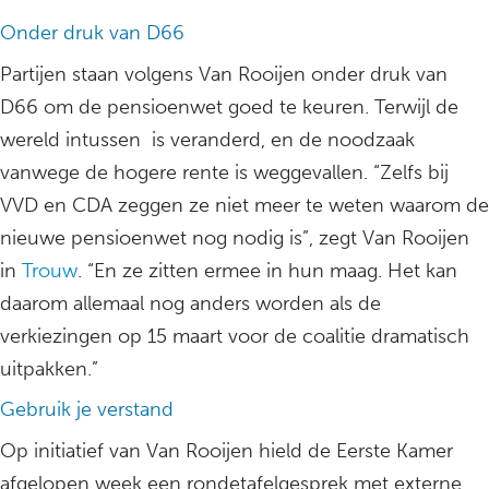
Onder druk van D66
Partijen staan volgens Van Rooijen onder druk van
D66 om de pensioenwet goed te keuren. Terwijl de
wereld intussen is veranderd, en de noodzaak
vanwege de hogere rente is weggevallen. “Zelfs bij
VVD en CDA zeggen ze niet meer te weten waarom de
nieuwe pensioenwet nog nodig is”, zegt Van Rooijen
in
Trouw
. “En ze zitten ermee in hun maag. Het kan
daarom allemaal nog anders worden als de
verkiezingen op 15 maart voor de coalitie dramatisch
uitpakken.”
Gebruik je verstand
Op initiatief van Van Rooijen hield de Eerste Kamer
afgelopen week een rondetafelgesprek met externe