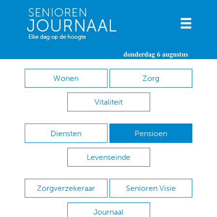
donderdag 6 augustus
Wonen
Zorg
Vitaliteit
Diensten
Pensioen
Levenseinde
Zorgverzekeraar
Senioren Visie
Journaal