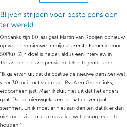
Blijven strijden voor beste pensioen
ter wereld
Ondanks zijn 80 jaar gaat Martin van Rooijen opnieuw
op voor een nieuwe termijn als Eerste Kamerlid voor
50Plus. Zijn doel is helder, aldus een interview in
Trouw: het nieuwe pensioenstelsel tegenhouden.
“Ik ga ervan uit dat de coalitie de nieuwe pensioenwet
voor 30 mei, met steun van PvdA en GroenLinks,
erdoorheen jast. Maar ik sluit niet uit dat het anders
gaat. Dat de nieuwgekozen senaat erover gaat
stemmen. En ik moet er niet aan denken dat ík er dan
niet meer zit om deze onzalige wet alsnog tegen te
houden.”