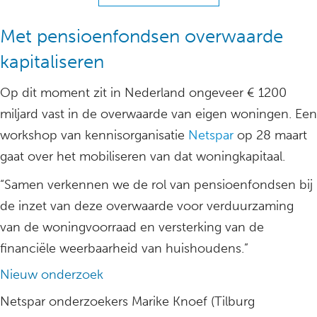
Met pensioenfondsen overwaarde
kapitaliseren
Op dit moment zit in Nederland ongeveer € 1200
miljard vast in de overwaarde van eigen woningen. Een
workshop van kennisorganisatie
Netspar
op 28 maart
gaat over het mobiliseren van dat woningkapitaal.
“Samen verkennen we de rol van pensioenfondsen bij
de inzet van deze overwaarde voor verduurzaming
van de woningvoorraad en versterking van de
financiële weerbaarheid van huishoudens.”
Nieuw onderzoek
Netspar onderzoekers Marike Knoef (Tilburg