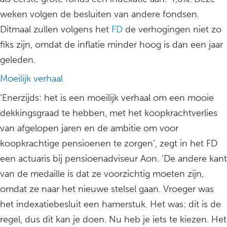
weken volgen de besluiten van andere fondsen.
Ditmaal zullen volgens het
FD
de verhogingen niet zo
fiks zijn, omdat de inflatie minder hoog is dan een jaar
geleden.
Moeilijk verhaal
‘Enerzijds: het is een moeilijk verhaal om een mooie
dekkingsgraad te hebben, met het koopkrachtverlies
van afgelopen jaren en de ambitie om voor
koopkrachtige pensioenen te zorgen’, zegt in het FD
een actuaris bij pensioenadviseur Aon. ‘De andere kant
van de medaille is dat ze voorzichtig moeten zijn,
omdat ze naar het nieuwe stelsel gaan. Vroeger was
het indexatiebesluit een hamerstuk. Het was: dit is de
regel, dus dit kan je doen. Nu heb je iets te kiezen. Het