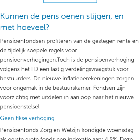
Kunnen de pensioenen stijgen, en
met hoeveel?
Pensioenfondsen profiteren van de gestegen rente en
de tijdelijk soepele regels voor
pensioenverhogingen.Toch is de pensioenverhoging
volgens het FD een lastig verdelingsvraagstuk voor
bestuurders. De nieuwe inflatieberekeningen zorgen
voor ongemak in de bestuurskamer. Fondsen zijn
voorzichtig met uitdelen in aanloop naar het nieuwe
pensioenstelsel.
Geen fikse verhoging
Pensioenfonds Zorg en Welzijn kondigde woensdag
als eerste grote fonds een indexatie aan: 4,8%. Deze