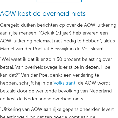
AOW kost de overheid niets
Geregeld duiken berichten op over de AOW-uitkering
aan rijke mensen. “Ook ik (71 jaar) heb ervaren een
AOW-uitkering helemaal niet nodig te hebben”, aldus
Marcel van der Poel uit Bleiswijk in de Volkskrant.
“Wel weet ik dat ik er zo’n 50 procent belasting over
betaal. Van overheidswege is er stilte in dezen. Hoe
kan dat?” Van der Poel denkt een verklaring te
hebben, schrijft hij in de
Volkskrant
: de AOW wordt
betaald door de werkende bevolking van Nederland
en kost de Nederlandse overheid niets.
“Uitkering van AOW aan rijke gepensioneerden levert
belastinggeld op dat ten goede komt aan de