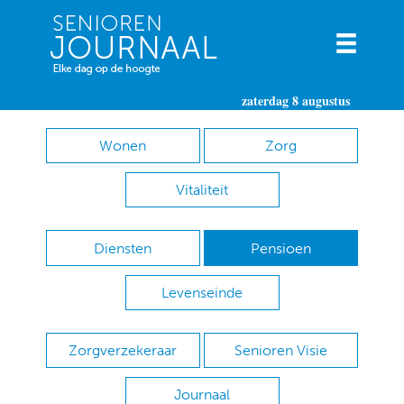
zaterdag 8 augustus
Wonen
Zorg
Vitaliteit
Diensten
Pensioen
Levenseinde
Zorgverzekeraar
Senioren Visie
Journaal