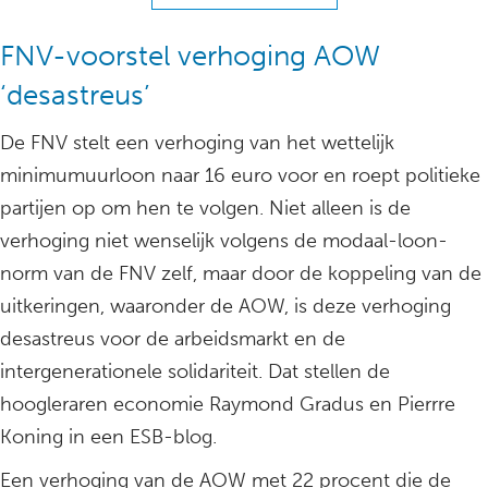
FNV-voorstel verhoging AOW
‘desastreus’
De FNV stelt een verhoging van het wettelijk
minimumuurloon naar 16 euro voor en roept politieke
partijen op om hen te volgen. Niet alleen is de
verhoging niet wenselijk volgens de modaal-loon-
norm van de FNV zelf, maar door de koppeling van de
uitkeringen, waaronder de AOW, is deze verhoging
desastreus voor de arbeidsmarkt en de
intergenerationele solidariteit. Dat stellen de
hoogleraren economie Raymond Gradus en Pierrre
Koning in een ESB-blog.
Een verhoging van de AOW met 22 procent die de