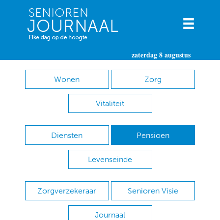
zaterdag 8 augustus
Wonen
Zorg
Vitaliteit
Diensten
Pensioen
Levenseinde
Zorgverzekeraar
Senioren Visie
Journaal