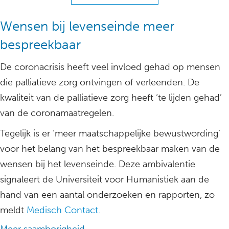
Wensen bij levenseinde meer
bespreekbaar
De coronacrisis heeft veel invloed gehad op mensen
die palliatieve zorg ontvingen of verleenden. De
kwaliteit van de palliatieve zorg heeft ‘te lijden gehad’
van de coronamaatregelen.
Tegelijk is er ‘meer maatschappelijke bewustwording’
voor het belang van het bespreekbaar maken van de
wensen bij het levenseinde. Deze ambivalentie
signaleert de Universiteit voor Humanistiek aan de
hand van een aantal onderzoeken en rapporten, zo
meldt
Medisch Contact.