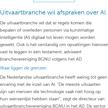
Uitvaartbranche wil afspraken over AI
De uitvaartbranche wil dat er regels komen die
bepalen of overleden personen via kunstmatige
intelligentie (AI) digitaal tot leven mogen worden
gewekt. Ook is het verstandig om opvattingen hierover
vast te leggen in een testament, adviseert
branchevereniging BGNU volgens het AD.
Waar liggen de grenzen
De Nederlandse uitvaartbranche heeft weinig tot geen
ervaring met de inzet van AI. “De meeste uitvaarten
zijn van mensen die technologie vaak niet hoog op
hun wensenlijst hebben staan”, zegt de directeur van
uitvaartbranchevereniging BGNU in het AD. De sector