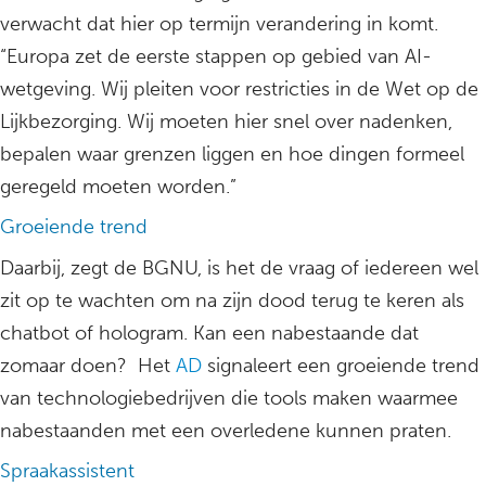
verwacht dat hier op termijn verandering in komt.
“Europa zet de eerste stappen op gebied van AI-
wetgeving. Wij pleiten voor restricties in de Wet op de
Lijkbezorging. Wij moeten hier snel over nadenken,
bepalen waar grenzen liggen en hoe dingen formeel
geregeld moeten worden.”
Groeiende trend
Daarbij, zegt de BGNU, is het de vraag of iedereen wel
zit op te wachten om na zijn dood terug te keren als
chatbot of hologram. Kan een nabestaande dat
zomaar doen? Het
AD
signaleert een groeiende trend
van technologiebedrijven die tools maken waarmee
nabestaanden met een overledene kunnen praten.
Spraakassistent