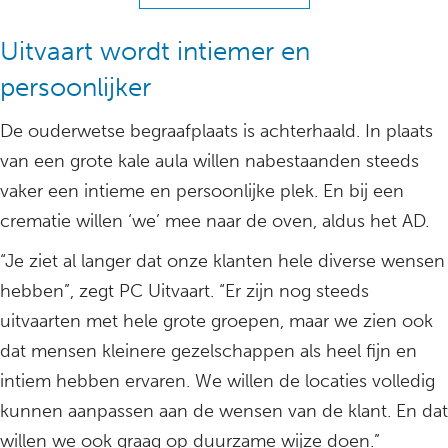
Uitvaart wordt intiemer en
persoonlijker
De ouderwetse begraafplaats is achterhaald. In plaats
van een grote kale aula willen nabestaanden steeds
vaker een intieme en persoonlijke plek. En bij een
crematie willen ‘we’ mee naar de oven, aldus het AD.
“Je ziet al langer dat onze klanten hele diverse wensen
hebben”, zegt PC Uitvaart. “Er zijn nog steeds
uitvaarten met hele grote groepen, maar we zien ook
dat mensen kleinere gezelschappen als heel fijn en
intiem hebben ervaren. We willen de locaties volledig
kunnen aanpassen aan de wensen van de klant. En dat
willen we ook graag op duurzame wijze doen.”