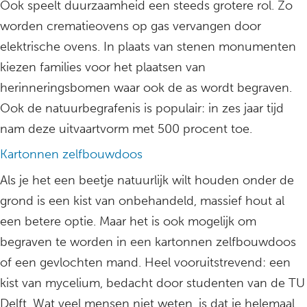
Ook speelt duurzaamheid een steeds grotere rol. Zo
worden crematieovens op gas vervangen door
elektrische ovens. In plaats van stenen monumenten
kiezen families voor het plaatsen van
herinneringsbomen waar ook de as wordt begraven.
Ook de natuurbegrafenis is populair: in zes jaar tijd
nam deze uitvaartvorm met 500 procent toe.
Kartonnen zelfbouwdoos
Als je het een beetje natuurlijk wilt houden onder de
grond is een kist van onbehandeld, massief hout al
een betere optie. Maar het is ook mogelijk om
begraven te worden in een kartonnen zelfbouwdoos
of een gevlochten mand. Heel vooruitstrevend: een
kist van mycelium, bedacht door studenten van de TU
Delft. Wat veel mensen niet weten, is dat je helemaal