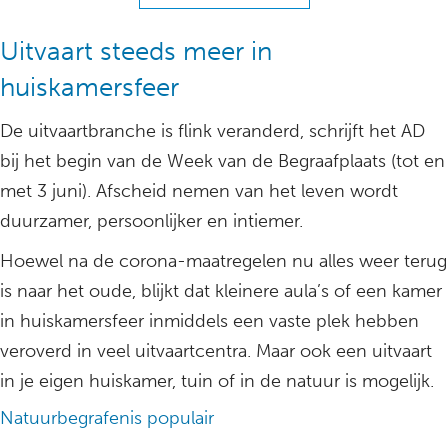
Uitvaart steeds meer in
huiskamersfeer
De uitvaartbranche is flink veranderd, schrijft het AD
bij het begin van de Week van de Begraafplaats (tot en
met 3 juni). Afscheid nemen van het leven wordt
duurzamer, persoonlijker en intiemer.
Hoewel na de corona-maatregelen nu alles weer terug
is naar het oude, blijkt dat kleinere aula’s of een kamer
in huiskamersfeer inmiddels een vaste plek hebben
veroverd in veel uitvaartcentra. Maar ook een uitvaart
in je eigen huiskamer, tuin of in de natuur is mogelijk.
Natuurbegrafenis populair