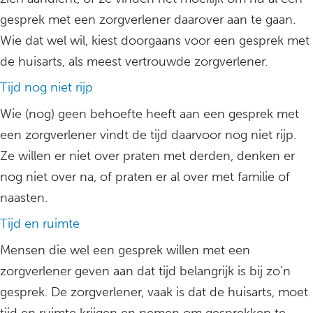
gesprek met een zorgverlener daarover aan te gaan.
Wie dat wel wil, kiest doorgaans voor een gesprek met
de huisarts, als meest vertrouwde zorgverlener.
Tijd nog niet rijp
Wie (nog) geen behoefte heeft aan een gesprek met
een zorgverlener vindt de tijd daarvoor nog niet rijp.
Ze willen er niet over praten met derden, denken er
nog niet over na, of praten er al over met familie of
naasten.
Tijd en ruimte
Mensen die wel een gesprek willen met een
zorgverlener geven aan dat tijd belangrijk is bij zo’n
gesprek. De zorgverlener, vaak is dat de huisarts, moet