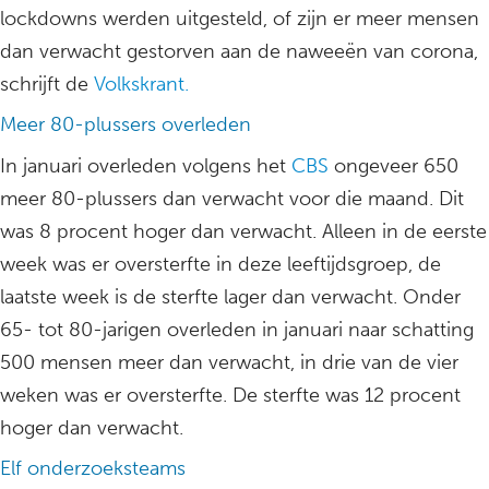
lockdowns werden uitgesteld, of zijn er meer mensen
dan verwacht gestorven aan de naweeën van corona,
schrijft de
Volkskrant.
Meer 80-plussers overleden
In januari overleden volgens het
CBS
ongeveer 650
meer 80-plussers dan verwacht voor die maand. Dit
was 8 procent hoger dan verwacht. Alleen in de eerste
week was er oversterfte in deze leeftijdsgroep, de
laatste week is de sterfte lager dan verwacht. Onder
65- tot 80-jarigen overleden in januari naar schatting
500 mensen meer dan verwacht, in drie van de vier
weken was er oversterfte. De sterfte was 12 procent
hoger dan verwacht.
Elf onderzoeksteams