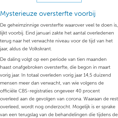
Mysterieuze oversterfte voorbij
De geheimzinnige oversterfte waarover veel te doen is,
lijkt voorbij. Eind januari zakte het aantal overledenen
terug naar het verwachte niveau voor de tijd van het
jaar, aldus de Volkskrant.
De daling volgt op een periode van tien maanden
haast onafgebroken oversterfte, die begon in maart
vorig jaar. In totaal overleden vorig jaar 14,5 duizend
mensen meer dan verwacht, van wie volgens de
officiële CBS-registraties ongeveer 40 procent
overleed aan de gevolgen van corona. Waaraan de rest
overleed, wordt nog onderzocht. Mogelijk is er sprake
van een terugslag van de behandelingen die tijdens de