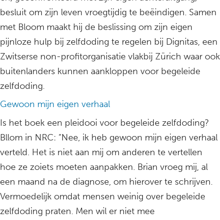
besluit om zijn leven vroegtijdig te beëindigen. Samen
met Bloom maakt hij de beslissing om zijn eigen
pijnloze hulp bij zelfdoding te regelen bij Dignitas, een
Zwitserse non-profitorganisatie vlakbij Zürich waar ook
buitenlanders kunnen aankloppen voor begeleide
zelfdoding.
Gewoon mijn eigen verhaal
Is het boek een pleidooi voor begeleide zelfdoding?
Bllom in NRC: “Nee, ik heb gewoon mijn eigen verhaal
verteld. Het is niet aan mij om anderen te vertellen
hoe ze zoiets moeten aanpakken. Brian vroeg mij, al
een maand na de diagnose, om hierover te schrijven.
Vermoedelijk omdat mensen weinig over begeleide
zelfdoding praten. Men wil er niet mee