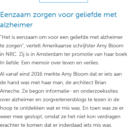
Eenzaam zorgen voor geliefde met
alzheimer
“Het is eenzaam om voor een geliefde met alzheimer
te zorgen”, vertelt Amerikaanse schrijfster Amy Bloom
in NRC. Zij is in Amsterdam ter promotie van haar boek
In liefde. Een memoir over leven en verlies.
Al vanaf eind 2016 merkte Amy Bloom dat er iets aan
de hand was met haar man, de architect Brian
Ameche. Ze begon informatie- en onderzoekssites
over alzheimer en zorgverlenersblogs te lezen in de
hoop te ontdekken wat er mis was. En toen was ze er
weer mee gestopt, omdat ze het niet kon verdragen
erachter te komen dat er inderdaad iets mis was.