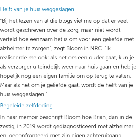
Helft van je huis weggeslagen
“Bij het lezen van al die blogs viel me op dat er veel
wordt geschreven over de zorg, maar niet wordt
verteld hoe eenzaam het is om voor een geliefde met
alzheimer te zorgen”, zegt Bloom in NRC. “Ik
realiseerde me ook: als het om een ouder gaat, kun je
als verzorger uiteindelijk weer naar huis gaan en heb je
hopelijk nog een eigen familie om op terug te vallen.
Maar als het om je geliefde gaat, wordt de helft van je
huis weggeslagen.”
Begeleide zelfdoding
In haar memoir beschrijft Bloom hoe Brian, dan in de
zestig, in 2019 wordt gediagnosticeerd met alzheimer
en, geconfronteerd met zijn eigen achteruitgang,