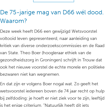
De 75-jarige mag van D66 wél dood.
Waarom?
Deze week heeft D66 een gewijzigd Wetsvoorstel
voltooid leven gepresenteerd, naar aanleiding van
kritiek van diverse onderzoekscommissies en de Raad
van State. Theo Boer (hoogleraar ethiek van de
gezondheidszorg in Groningen) schrijft in Trouw dat
ook het nieuwe voorstel de echte morele en politieke
bezwaren niet kan wegnemen.
En dat zijn er volgens Boer nogal wat. Zo geeft het
wetsvoorstel iedereen boven de 74 jaar recht op hulp
bij zelfdoding: je hoeft er niet ziek voor te zijn, leeftijd
is het enige criterium. “Natuurlijk heeft dit iets