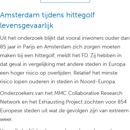
Amsterdam tijdens hittegolf
levensgevaarlijk
Uit het onderzoek blijkt dat vooral inwoners ouder dan
85 jaar in Parijs en Amsterdam zich zorgen moeten
maken bij een hittegolf, meldt het FD. Zij hebben in
dat geval in vergelijking met andere steden in Europa
een hoger risico op overlijden. Relatief het minste
risico lopen ouderen in steden in Noord-Europa.
Onderzoekers van het MMC Collaborative Research
Network en het Exhausting Project zochten voor 854
Europese steden uit wat de gevolgen zijn van extreem
weer.