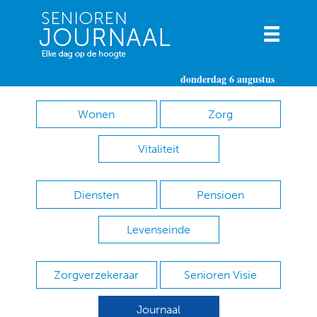
donderdag 6 augustus
Wonen
Zorg
Vitaliteit
Diensten
Pensioen
Levenseinde
Zorgverzekeraar
Senioren Visie
Journaal