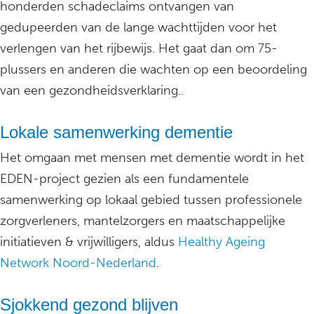
honderden schadeclaims ontvangen van
gedupeerden van de lange wachttijden voor het
verlengen van het rijbewijs. Het gaat dan om 75-
plussers en anderen die wachten op een beoordeling
van een gezondheidsverklaring..
Lokale samenwerking dementie
Het omgaan met mensen met dementie wordt in het
EDEN-project gezien als een fundamentele
samenwerking op lokaal gebied tussen professionele
zorgverleners, mantelzorgers en maatschappelijke
initiatieven & vrijwilligers, aldus
Healthy Ageing
Network Noord-Nederland
.
Sjokkend gezond blijven