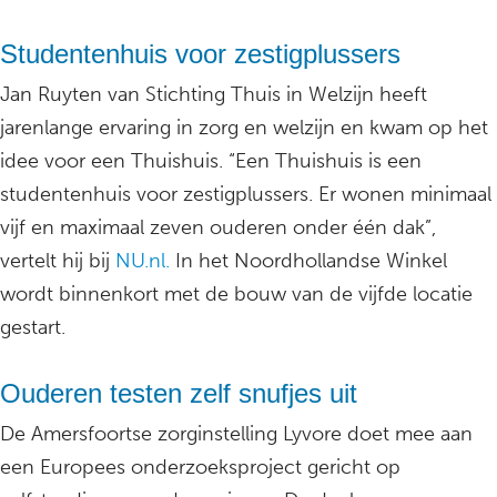
Studentenhuis voor zestigplussers
Jan Ruyten van Stichting Thuis in Welzijn heeft
jarenlange ervaring in zorg en welzijn en kwam op het
idee voor een Thuishuis. “Een Thuishuis is een
studentenhuis voor zestigplussers. Er wonen minimaal
vijf en maximaal zeven ouderen onder één dak”,
vertelt hij bij
NU.nl.
In het Noordhollandse Winkel
wordt binnenkort met de bouw van de vijfde locatie
gestart.
Ouderen testen zelf snufjes uit
De Amersfoortse zorginstelling Lyvore doet mee aan
een Europees onderzoeksproject gericht op