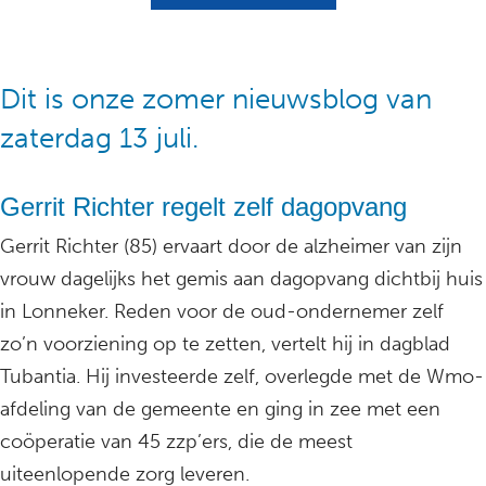
Dit is onze zomer nieuwsblog van
zaterdag 13 juli.
Gerrit Richter regelt zelf dagopvang
Gerrit Richter (85) ervaart door de alzheimer van zijn
vrouw dagelijks het gemis aan dagopvang dichtbij huis
in Lonneker. Reden voor de oud-ondernemer zelf
zo’n voorziening op te zetten, vertelt hij in dagblad
Tubantia. Hij investeerde zelf, overlegde met de Wmo-
afdeling van de gemeente en ging in zee met een
coöperatie van 45 zzp’ers, die de meest
uiteenlopende zorg leveren.