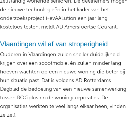
zelfstandig wonende senioren. De deelnemers mogen
de nieuwe technologieën in het kader van het
onderzoeksproject i-evAALution een jaar lang
kosteloos testen, meldt AD Amersfoortse Courant.
Vlaardingen wil af van stroperigheid
Ouderen in Vlaardingen zullen sneller duidelijkheid
krijgen over een scootmobiel én zullen minder lang
hoeven wachten op een nieuwe woning die beter bij
hun situatie past. Dat is volgens AD Rotterdams
Dagblad de bedoeling van een nieuwe samenwerking
tussen ROGplus en de woningcorporaties. De
organisaties werkten te veel langs elkaar heen, vinden
ze zelf.