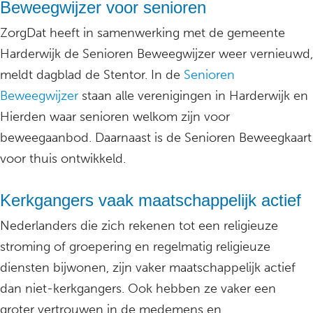
Beweegwijzer voor senioren
ZorgDat heeft in samenwerking met de gemeente
Harderwijk de Senioren Beweegwijzer weer vernieuwd,
meldt dagblad de Stentor. In de
Senioren
Beweegwijzer
staan alle verenigingen in Harderwijk en
Hierden waar senioren welkom zijn voor
beweegaanbod. Daarnaast is de Senioren Beweegkaart
voor thuis ontwikkeld.
Kerkgangers vaak maatschappelijk actief
Nederlanders die zich rekenen tot een religieuze
stroming of groepering en regelmatig religieuze
diensten bijwonen, zijn vaker maatschappelijk actief
dan niet-kerkgangers. Ook hebben ze vaker een
groter vertrouwen in de medemens en