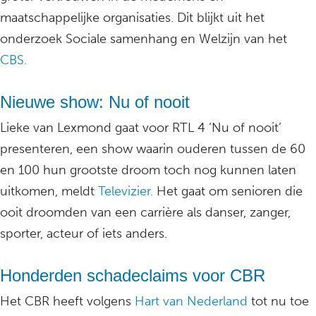
maatschappelijke organisaties. Dit blijkt uit het
onderzoek Sociale samenhang en Welzijn van het
CBS.
Nieuwe show: Nu of nooit
Lieke van Lexmond gaat voor RTL 4 ‘Nu of nooit’
presenteren, een show waarin ouderen tussen de 60
en 100 hun grootste droom toch nog kunnen laten
uitkomen, meldt
Televizier.
Het gaat om senioren die
ooit droomden van een carrière als danser, zanger,
sporter, acteur of iets anders.
Honderden schadeclaims voor CBR
Het CBR heeft volgens
Hart van Nederland
tot nu toe