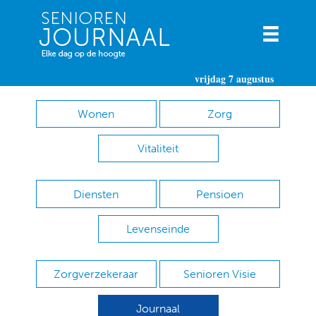
vrijdag 7 augustus
Wonen
Zorg
Vitaliteit
Diensten
Pensioen
Levenseinde
Zorgverzekeraar
Senioren Visie
Journaal