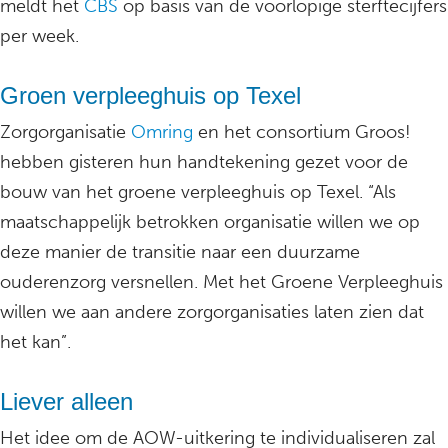
meldt het
CBS
op basis van de voorlopige sterftecijfers
per week.
Groen verpleeghuis op Texel
Zorgorganisatie
Omring
en het consortium Groos!
hebben gisteren hun handtekening gezet voor de
bouw van het groene verpleeghuis op Texel. “Als
maatschappelijk betrokken organisatie willen we op
deze manier de transitie naar een duurzame
ouderenzorg versnellen. Met het Groene Verpleeghuis
willen we aan andere zorgorganisaties laten zien dat
het kan”.
Liever alleen
Het idee om de AOW-uitkering te individualiseren zal