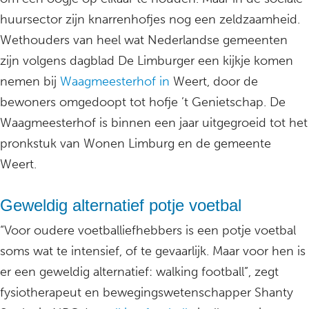
huursector zijn knarrenhofjes nog een zeldzaamheid.
Wethouders van heel wat Nederlandse gemeenten
zijn volgens dagblad De Limburger een kijkje komen
nemen bij
Waagmeesterhof in
Weert, door de
bewoners omgedoopt tot hofje ’t Genietschap. De
Waagmeesterhof is binnen een jaar uitgegroeid tot het
pronkstuk van Wonen Limburg en de gemeente
Weert.
Geweldig alternatief potje voetbal
“Voor oudere voetballiefhebbers is een potje voetbal
soms wat te intensief, of te gevaarlijk. Maar voor hen is
er een geweldig alternatief: walking football”, zegt
fysiotherapeut en bewegingswetenschapper Shanty