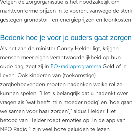
Volgen de zorgorganisatie is het noodzakelijk om
marktconforme prijzen in te voeren, vanwege de sterk
gestegen grondstof- en energieprijzen en loonkosten.
Bedenk hoe je voor je ouders gaat zorgen
Als het aan de minister Conny Helder ligt, krijgen
mensen meer eigen verantwoordelijkheid op hun
oude dag, zegt zij in
EO-radioprogramma
Geld of je
Leven. Ook kinderen van (toekomstige)
zorgbehoevenden moeten nadenken welke rol ze
kunnen spelen. “Het is belangrijk dat u nadenkt over
vragen als ‘wat heeft mijn moeder nodig’ en ‘hoe gaan
we samen voor haar zorgen’,” aldus Helder. Het
betoog van Helder roept emoties op. In de app van
NPO Radio 1 zijn veel boze geluiden te lezen.