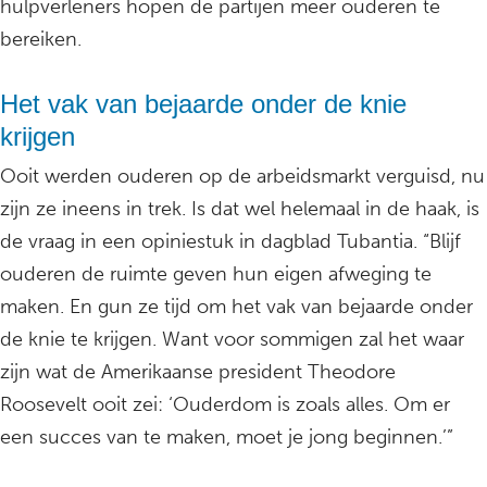
hulpverleners hopen de partijen meer ouderen te
bereiken.
Het vak van bejaarde onder de knie
krijgen
Ooit werden ouderen op de arbeidsmarkt verguisd, nu
zijn ze ineens in trek. Is dat wel helemaal in de haak, is
de vraag in een opiniestuk in dagblad Tubantia. “Blijf
ouderen de ruimte geven hun eigen afweging te
maken. En gun ze tijd om het vak van bejaarde onder
de knie te krijgen. Want voor sommigen zal het waar
zijn wat de Amerikaanse president Theodore
Roosevelt ooit zei: ‘Ouderdom is zoals alles. Om er
een succes van te maken, moet je jong beginnen.’”