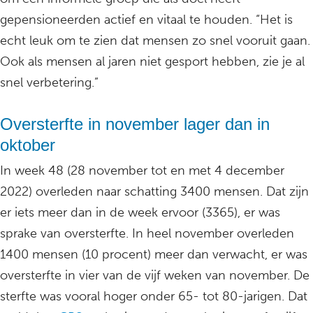
gepensioneerden actief en vitaal te houden. “Het is
echt leuk om te zien dat mensen zo snel vooruit gaan.
Ook als mensen al jaren niet gesport hebben, zie je al
snel verbetering.”
Oversterfte in november lager dan in
oktober
In week 48 (28 november tot en met 4 december
2022) overleden naar schatting 3400 mensen. Dat zijn
er iets meer dan in de week ervoor (3365), er was
sprake van oversterfte. In heel november overleden
1400 mensen (10 procent) meer dan verwacht, er was
oversterfte in vier van de vijf weken van november. De
sterfte was vooral hoger onder 65- tot 80-jarigen. Dat