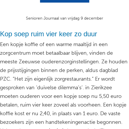
Senioren Journaal van vrijdag 9 december
Kop soep ruim vier keer zo duur
Een kopje koffie of een warme maaltijd in een
zorgcentrum moet betaalbaar blijven, vinden de
meeste Zeeuwse ouderenzorginstellingen. Ze houden
de prijsstijgingen binnen de perken, aldus dagblad
PZC. “Het zijn eigenlijk zorgrestaurants.” Er wordt
gesproken van ‘duivelse dilemma’s’. in Zierikzee
moeten ouderen voor een kopje soep nu 5,50 euro
betalen, ruim vier keer zoveel als voorheen. Een kopje
koffie kost er nu 2,40, in plaats van 1 euro. De vaste
bezoekers zijn een handtekeningenactie begonnen.