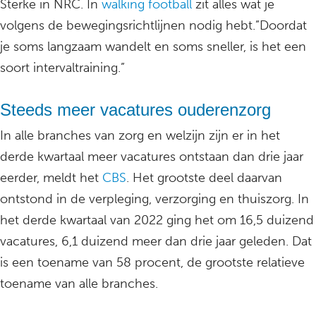
Sterke in NRC. In
walking football
zit alles wat je
volgens de bewegingsrichtlijnen nodig hebt.”Doordat
je soms langzaam wandelt en soms sneller, is het een
soort intervaltraining.”
Steeds meer vacatures ouderenzorg
In alle branches van zorg en welzijn zijn er in het
derde kwartaal meer vacatures ontstaan dan drie jaar
eerder, meldt het
CBS
. Het grootste deel daarvan
ontstond in de verpleging, verzorging en thuiszorg. In
het derde kwartaal van 2022 ging het om 16,5 duizend
vacatures, 6,1 duizend meer dan drie jaar geleden. Dat
is een toename van 58 procent, de grootste relatieve
toename van alle branches.