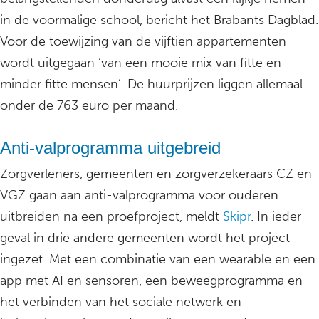
in de voormalige school, bericht het Brabants Dagblad.
Voor de toewijzing van de vijftien appartementen
wordt uitgegaan ‘van een mooie mix van fitte en
minder fitte mensen’. De huurprijzen liggen allemaal
onder de 763 euro per maand.
Anti-valprogramma uitgebreid
Zorgverleners, gemeenten en zorgverzekeraars CZ en
VGZ gaan aan anti-valprogramma voor ouderen
uitbreiden na een proefproject, meldt
Skipr
. In ieder
geval in drie andere gemeenten wordt het project
ingezet. Met een combinatie van een wearable en een
app met AI en sensoren, een beweegprogramma en
het verbinden van het sociale netwerk en