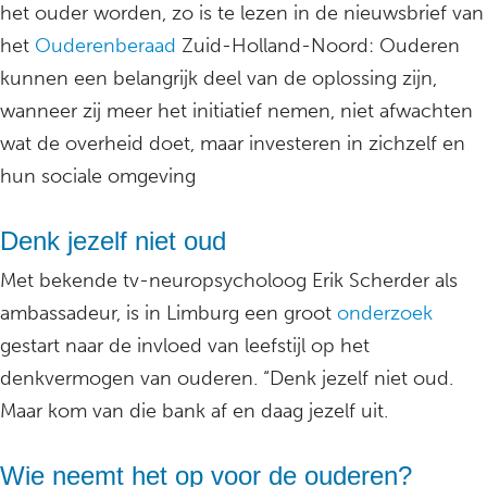
het ouder worden, zo is te lezen in de nieuwsbrief van
het
Ouderenberaad
Zuid-Holland-Noord: Ouderen
kunnen een belangrijk deel van de oplossing zijn,
wanneer zij meer het initiatief nemen, niet afwachten
wat de overheid doet, maar investeren in zichzelf en
hun sociale omgeving
Denk jezelf niet oud
Met bekende tv-neuropsycholoog Erik Scherder als
ambassadeur, is in Limburg een groot
onderzoek
gestart naar de invloed van leefstijl op het
denkvermogen van ouderen. “Denk jezelf niet oud.
Maar kom van die bank af en daag jezelf uit.
Wie neemt het op voor de ouderen?