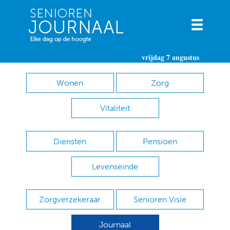
vrijdag 7 augustus
Wonen
Zorg
Vitaliteit
Diensten
Pensioen
Levenseinde
Zorgverzekeraar
Senioren Visie
Journaal