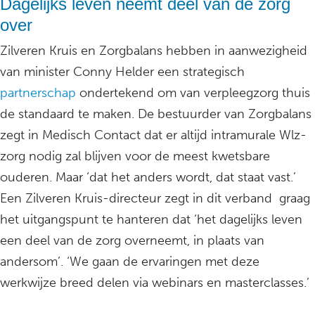
Dagelijks leven neemt deel van de zorg
over
Zilveren Kruis en Zorgbalans hebben in aanwezigheid
van minister Conny Helder een strategisch
partnerschap
ondertekend om van verpleegzorg thuis
de standaard te maken. De bestuurder van Zorgbalans
zegt in Medisch Contact dat er altijd intramurale Wlz-
zorg nodig zal blijven voor de meest kwetsbare
ouderen. Maar ‘dat het anders wordt, dat staat vast.’
Een Zilveren Kruis-directeur zegt in dit verband graag
het uitgangspunt te hanteren dat ‘het dagelijks leven
een deel van de zorg overneemt, in plaats van
andersom’. ‘We gaan de ervaringen met deze
werkwijze breed delen via webinars en masterclasses.’