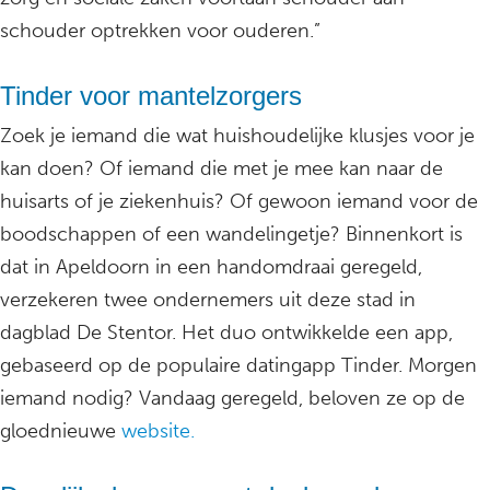
schouder optrekken voor ouderen.”
Tinder voor mantelzorgers
Zoek je iemand die wat huishoudelijke klusjes voor je
kan doen? Of iemand die met je mee kan naar de
huisarts of je ziekenhuis? Of gewoon iemand voor de
boodschappen of een wandelingetje? Binnenkort is
dat in Apeldoorn in een handomdraai geregeld,
verzekeren twee ondernemers uit deze stad in
dagblad De Stentor. Het duo ontwikkelde een app,
gebaseerd op de populaire datingapp Tinder. Morgen
iemand nodig? Vandaag geregeld, beloven ze op de
gloednieuwe
website.