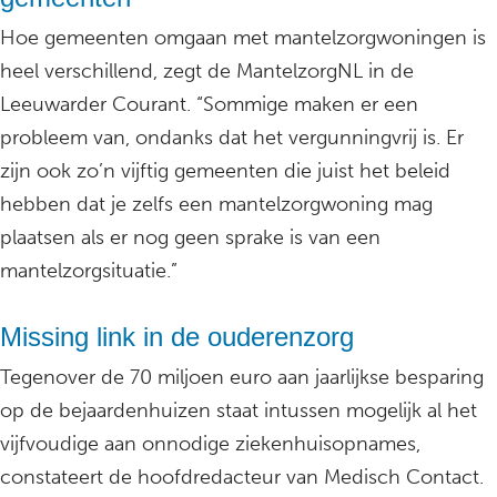
Hoe gemeenten omgaan met mantelzorgwoningen is
heel verschillend, zegt de MantelzorgNL in de
Leeuwarder Courant. “Sommige maken er een
probleem van, ondanks dat het vergunningvrij is. Er
zijn ook zo’n vijftig gemeenten die juist het beleid
hebben dat je zelfs een mantelzorgwoning mag
plaatsen als er nog geen sprake is van een
mantelzorgsituatie.”
Missing link in de ouderenzorg
Tegenover de 70 miljoen euro aan jaarlijkse besparing
op de bejaardenhuizen staat intussen mogelijk al het
vijfvoudige aan onnodige ziekenhuisopnames,
constateert de hoofdredacteur van Medisch Contact.