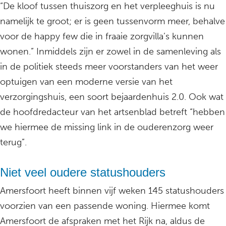
“De kloof tussen thuiszorg en het verpleeghuis is nu
namelijk te groot; er is geen tussenvorm meer, behalve
voor de happy few die in fraaie zorgvilla’s kunnen
wonen.” Inmiddels zijn er zowel in de samenleving als
in de politiek steeds meer voorstanders van het weer
optuigen van een moderne versie van het
verzorgingshuis, een soort bejaardenhuis 2.0. Ook wat
de hoofdredacteur van het artsenblad betreft “hebben
we hiermee de missing link in de ouderenzorg weer
terug”.
Niet veel oudere statushouders
Amersfoort heeft binnen vijf weken 145 statushouders
voorzien van een passende woning. Hiermee komt
Amersfoort de afspraken met het Rijk na, aldus de