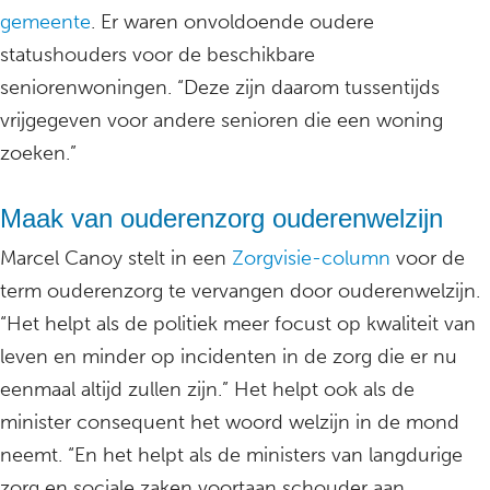
gemeente
. Er waren onvoldoende oudere
statushouders voor de beschikbare
seniorenwoningen. “Deze zijn daarom tussentijds
vrijgegeven voor andere senioren die een woning
zoeken.”
Maak van ouderenzorg ouderenwelzijn
Marcel Canoy stelt in een
Zorgvisie-column
voor de
term ouderenzorg te vervangen door ouderenwelzijn.
“Het helpt als de politiek meer focust op kwaliteit van
leven en minder op incidenten in de zorg die er nu
eenmaal altijd zullen zijn.” Het helpt ook als de
minister consequent het woord welzijn in de mond
neemt. “En het helpt als de ministers van langdurige
zorg en sociale zaken voortaan schouder aan