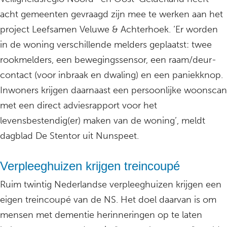
acht gemeenten gevraagd zijn mee te werken aan het
project Leefsamen Veluwe & Achterhoek. ‘Er worden
in de woning verschillende melders geplaatst: twee
rookmelders, een bewegingssensor, een raam/deur-
contact (voor inbraak en dwaling) en een paniekknop.
Inwoners krijgen daarnaast een persoonlijke woonscan
met een direct adviesrapport voor het
levensbestendig(er) maken van de woning’, meldt
dagblad De Stentor uit Nunspeet.
Verpleeghuizen krijgen treincoupé
Ruim twintig Nederlandse verpleeghuizen krijgen een
eigen treincoupé van de NS. Het doel daarvan is om
mensen met dementie herinneringen op te laten