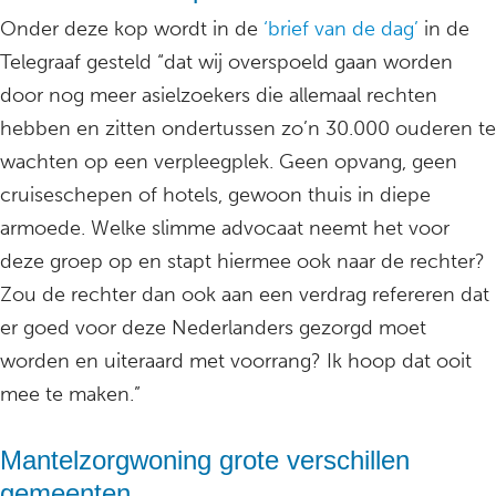
Onder deze kop wordt in de
‘brief van de dag’
in de
Telegraaf gesteld “dat wij overspoeld gaan worden
door nog meer asielzoekers die allemaal rechten
hebben en zitten ondertussen zo’n 30.000 ouderen te
wachten op een verpleegplek. Geen opvang, geen
cruiseschepen of hotels, gewoon thuis in diepe
armoede. Welke slimme advocaat neemt het voor
deze groep op en stapt hiermee ook naar de rechter?
Zou de rechter dan ook aan een verdrag refereren dat
er goed voor deze Nederlanders gezorgd moet
worden en uiteraard met voorrang? Ik hoop dat ooit
mee te maken.”
Mantelzorgwoning grote verschillen
gemeenten