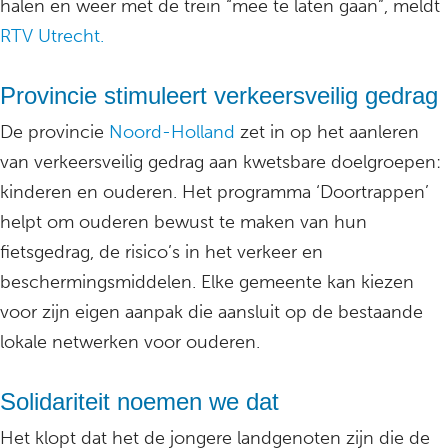
halen en weer met de trein “mee te laten gaan”, meldt
RTV Utrecht.
Provincie stimuleert verkeersveilig gedrag
De provincie
Noord-Holland
zet in op het aanleren
van verkeersveilig gedrag aan kwetsbare doelgroepen:
kinderen en ouderen. Het programma ‘Doortrappen’
helpt om ouderen bewust te maken van hun
fietsgedrag, de risico’s in het verkeer en
beschermingsmiddelen. Elke gemeente kan kiezen
voor zijn eigen aanpak die aansluit op de bestaande
lokale netwerken voor ouderen.
Solidariteit noemen we dat
Het klopt dat het de jongere landgenoten zijn die de