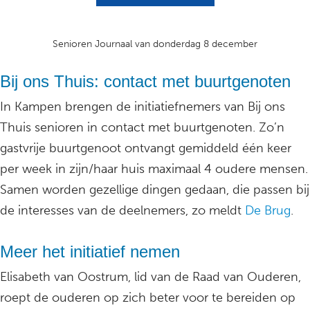
Senioren Journaal van donderdag 8 december
Bij ons Thuis: contact met buurtgenoten
In Kampen brengen de initiatiefnemers van Bij ons
Thuis senioren in contact met buurtgenoten. Zo’n
gastvrije buurtgenoot ontvangt gemiddeld één keer
per week in zijn/haar huis maximaal 4 oudere mensen.
Samen worden gezellige dingen gedaan, die passen bij
de interesses van de deelnemers, zo meldt
De Brug
.
Meer het initiatief nemen
Elisabeth van Oostrum, lid van de Raad van Ouderen,
roept de ouderen op zich beter voor te bereiden op