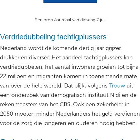
Senioren Journaal van dinsdag 7 juli
Verdriedubbeling tachtigplussers
Nederland wordt de komende dertig jaar grijzer,
drukker en diverser. Het aandeel tachtigplussers kan
verdriedubbelen, het aantal inwoners groeien tot bijna
22 miljoen en migranten komen in toenemende mate
van over de hele wereld. Dat blijkt volgens
Trouw
uit
een onderzoek van demografisch instituut Nidi en de
rekenmeesters van het CBS. Ook een zekerheid: in
2050 moeten minder Nederlanders het geld verdienen
voor de zorg die jongeren en ouderen nodig hebben.