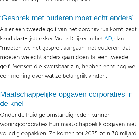
‘Gesprek met ouderen moet echt anders’
Als er een tweede golf van het coronavirus komt, zegt
kandidaat-lijsttrekker Mona Keijzer in het
AD,
dan
“moeten we het gesprek aangaan met ouderen, dat
moeten we echt anders gaan doen bij een tweede
golf. Mensen die kwetsbaar zijn, hebben echt nog wel
een mening over wat ze belangrijk vinden.”
Maatschappelijke opgaven corporaties in
de knel
Onder de huidige omstandigheden kunnen
woningcorporaties hun maatschappelijk opgaven niet
volledig oppakken. Ze komen tot 2035 zo’n 30 miljard