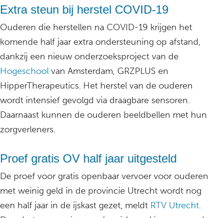
Extra steun bij herstel COVID-19
Ouderen die herstellen na COVID-19 krijgen het
komende half jaar extra ondersteuning op afstand,
dankzij een nieuw onderzoeksproject van de
Hogeschool
van Amsterdam, GRZPLUS en
HipperTherapeutics. Het herstel van de ouderen
wordt intensief gevolgd via draagbare sensoren.
Daarnaast kunnen de ouderen beeldbellen met hun
zorgverleners.
Proef gratis OV half jaar uitgesteld
De proef voor gratis openbaar vervoer voor ouderen
met weinig geld in de provincie Utrecht wordt nog
een half jaar in de ijskast gezet, meldt
RTV Utrecht.