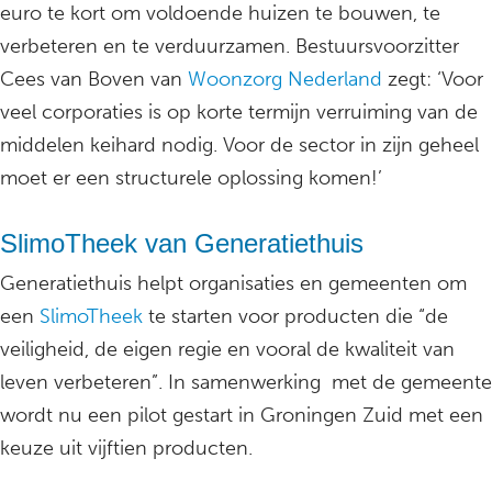
euro te kort om voldoende huizen te bouwen, te
verbeteren en te verduurzamen. Bestuursvoorzitter
Cees van Boven van
Woonzorg Nederland
zegt: ‘Voor
veel corporaties is op korte termijn verruiming van de
middelen keihard nodig. Voor de sector in zijn geheel
moet er een structurele oplossing komen!’
SlimoTheek van Generatiethuis
Generatiethuis helpt organisaties en gemeenten om
een
SlimoTheek
te starten voor producten die “de
veiligheid, de eigen regie en vooral de kwaliteit van
leven verbeteren”. In samenwerking met de gemeente
wordt nu een pilot gestart in Groningen Zuid met een
keuze uit vijftien producten.