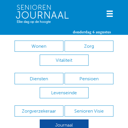
donderdag 6 augustus
Wonen
Zorg
Vitaliteit
Diensten
Pensioen
Levenseinde
Zorgverzekeraar
Senioren Visie
Journaal