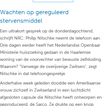
Wachten op gereguleerd
stervensmiddel
Een ultrakort gesprek op de donderdagochtend,
schrijft NRC: Philip Nitschke neemt de telefoon aan.
Drie dagen eerder heeft het Nederlandse Openbaar
Ministerie huiszoeking gedaan in de Haarlemse
woning van de voorvechter van bewuste zelfdoding.
Waarom? “Vanwege de overijverige Zwitsers”, zegt
Nitschke in dat telefoongesprekje.
Anderhalve week geleden doodde een Amerikaanse
vrouw zichzelf in Zwitserland in een luchtdicht
afgesloten capsule die Nitschke heeft ontworpen en
geproduceerd, de Sarco. Ze drukte op een knop